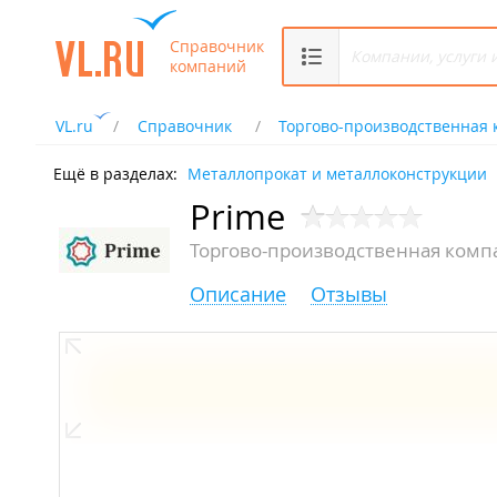
Справочник
компаний
VL.ru
Справочник
Торгово-производственная
Ещё в разделах:
Металлопрокат и металлоконструкции
Prime
Торгово-производственная комп
Описание
Отзывы