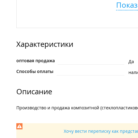
Показ
Характеристики
оптовая продажа
Да
Способы оплаты
нал
Описание
Производство и продажа композитной (стеклопластиков
Хочу вести переписку как предст