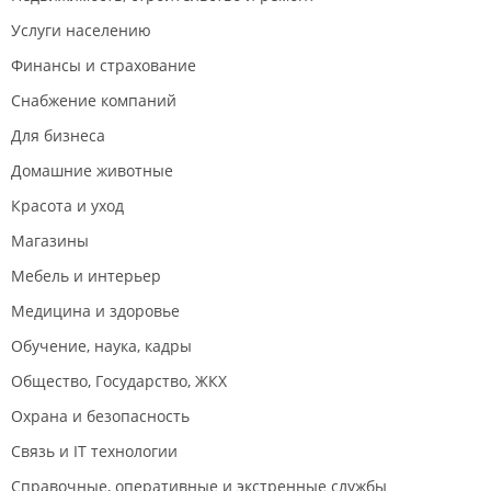
Услуги населению
Финансы и страхование
Снабжение компаний
Для бизнеса
Домашние животные
Красота и уход
Магазины
Мебель и интерьер
Медицина и здоровье
Обучение, наука, кадры
Общество, Государство, ЖКХ
Охрана и безопасность
Связь и IT технологии
Справочные, оперативные и экстренные службы