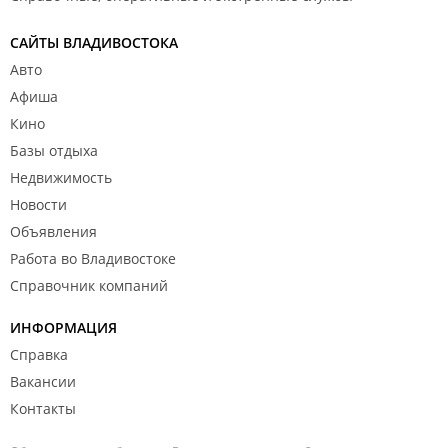
САЙТЫ ВЛАДИВОСТОКА
Авто
Афиша
Кино
Базы отдыха
Недвижимость
Новости
Объявления
Работа во Владивостоке
Справочник компаний
ИНФОРМАЦИЯ
Справка
Вакансии
Контакты