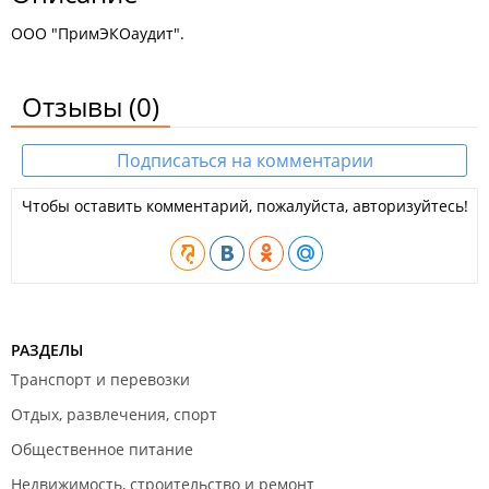
ООО "ПримЭКОаудит".
Отзывы
(0)
Подписаться на комментарии
Чтобы оставить комментарий, пожалуйста, авторизуйтесь!
РАЗДЕЛЫ
Транспорт и перевозки
Отдых, развлечения, спорт
Общественное питание
Недвижимость, строительство и ремонт