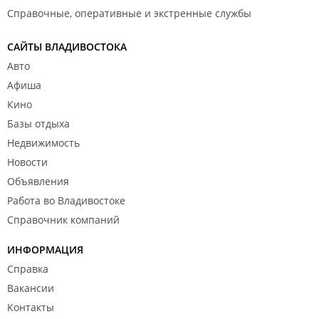
Справочные, оперативные и экстренные службы
САЙТЫ ВЛАДИВОСТОКА
Авто
Афиша
Кино
Базы отдыха
Недвижимость
Новости
Объявления
Работа во Владивостоке
Справочник компаний
ИНФОРМАЦИЯ
Справка
Вакансии
Контакты