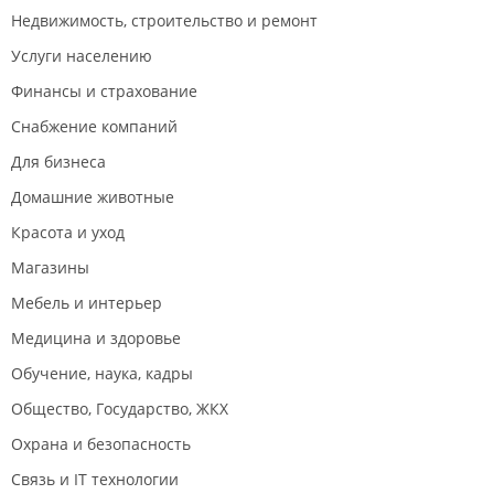
Недвижимость, строительство и ремонт
Услуги населению
Финансы и страхование
Снабжение компаний
Для бизнеса
Домашние животные
Красота и уход
Магазины
Мебель и интерьер
Медицина и здоровье
Обучение, наука, кадры
Общество, Государство, ЖКХ
Охрана и безопасность
Связь и IT технологии