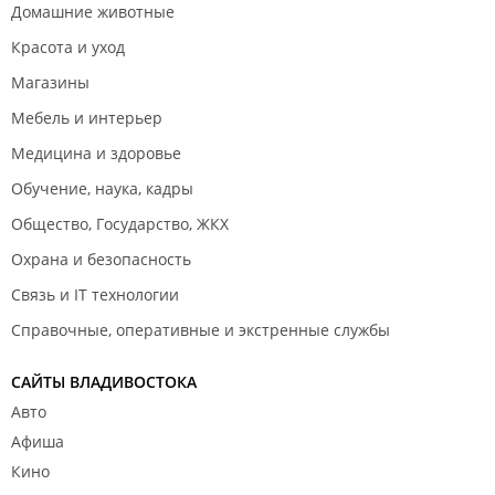
Домашние животные
Красота и уход
Магазины
Мебель и интерьер
Медицина и здоровье
Обучение, наука, кадры
Общество, Государство, ЖКХ
Охрана и безопасность
Связь и IT технологии
Справочные, оперативные и экстренные службы
САЙТЫ ВЛАДИВОСТОКА
Авто
Афиша
Кино