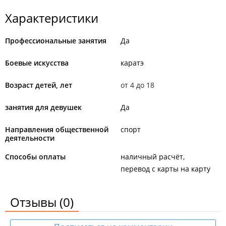
Характеристики
Профессиональные занятия
Да
Боевые искусства
каратэ
Возраст детей, лет
от 4 до 18
занятия для девушек
Да
Направления общественной
спорт
деятельности
Способы оплаты
наличный расчёт
перевод с карты на карту
Отзывы
(0)