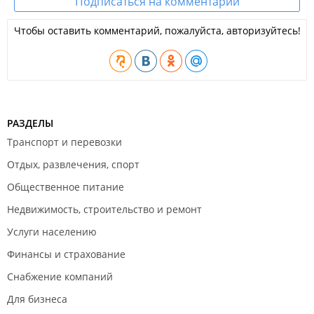
Подписаться на комментарии
Чтобы оставить комментарий, пожалуйста, авторизуйтесь!
РАЗДЕЛЫ
Транспорт и перевозки
Отдых, развлечения, спорт
Общественное питание
Недвижимость, строительство и ремонт
Услуги населению
Финансы и страхование
Снабжение компаний
Для бизнеса