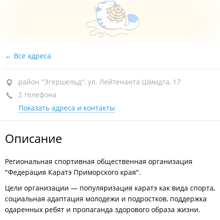
Все адреса
район "Эгершельд", ул. Лейтенанта Шмидта, 17
2 телефона
Показать адреса и контакты
Описание
Региональная спортивная общественная организация
"Федерация Каратэ Приморского края".
Цели организации — популяризация каратэ как вида спорта,
социальная адаптация молодежи и подростков, поддержка
одаренных ребят и пропаганда здорового образа жизни.