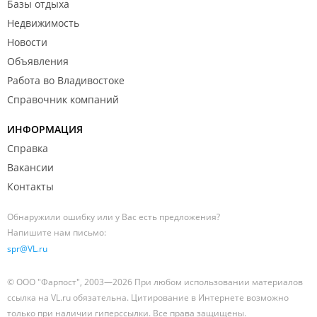
Базы отдыха
Недвижимость
Новости
Объявления
Работа во Владивостоке
Справочник компаний
ИНФОРМАЦИЯ
Справка
Вакансии
Контакты
Обнаружили ошибку или у Вас есть предложения?
Напишите нам письмо:
spr@VL.ru
© ООО "Фарпост", 2003—2026 При любом использовании материалов
ссылка на VL.ru обязательна. Цитирование в Интернете возможно
только при наличии гиперссылки. Все права защищены.