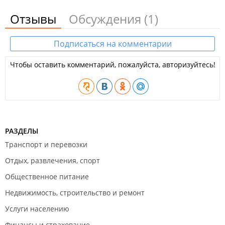
Отзывы
Обсуждения
(1)
Подписаться на комментарии
Чтобы оставить комментарий, пожалуйста, авторизуйтесь!
РАЗДЕЛЫ
Транспорт и перевозки
Отдых, развлечения, спорт
Общественное питание
Недвижимость, строительство и ремонт
Услуги населению
Финансы и страхование