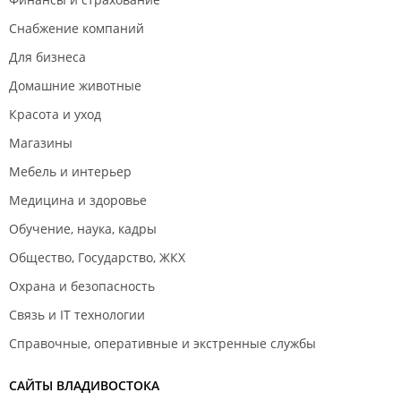
Снабжение компаний
Для бизнеса
Домашние животные
Красота и уход
Магазины
Мебель и интерьер
Медицина и здоровье
Обучение, наука, кадры
Общество, Государство, ЖКХ
Охрана и безопасность
Связь и IT технологии
Справочные, оперативные и экстренные службы
САЙТЫ ВЛАДИВОСТОКА