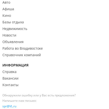
Авто
Афиша
Кино
Базы отдыха
Недвижимость
Новости
Объявления
Работа во Владивостоке
Справочник компаний
ИНФОРМАЦИЯ
Справка
Вакансии
Контакты
Обнаружили ошибку или у Вас есть предложения?
Напишите нам письмо:
spr@VL.ru