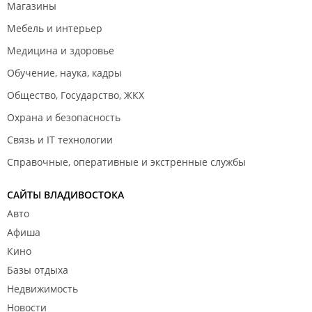
Магазины
Мебель и интерьер
Медицина и здоровье
Обучение, наука, кадры
Общество, Государство, ЖКХ
Охрана и безопасность
Связь и IT технологии
Справочные, оперативные и экстренные службы
САЙТЫ ВЛАДИВОСТОКА
Авто
Афиша
Кино
Базы отдыха
Недвижимость
Новости