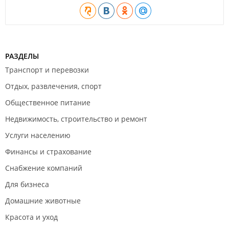
РАЗДЕЛЫ
Транспорт и перевозки
Отдых, развлечения, спорт
Общественное питание
Недвижимость, строительство и ремонт
Услуги населению
Финансы и страхование
Снабжение компаний
Для бизнеса
Домашние животные
Красота и уход