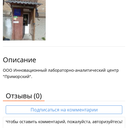
Описание
ООО Инновационный лабораторно-аналитический центр
"Приморский".
Отзывы
(0)
Подписаться на комментарии
Чтобы оставить комментарий, пожалуйста, авторизуйтесь!