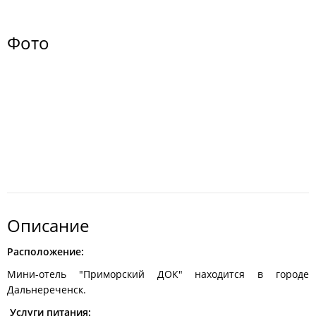
Фото
Описание
Расположение:
Мини-отель "Приморский ДОК" находится в городе
Дальнереченск.
Услуги питания: