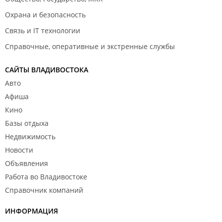
Охрана и безопасность
Связь и IT технологии
Справочные, оперативные и экстренные службы
САЙТЫ ВЛАДИВОСТОКА
Авто
Афиша
Кино
Базы отдыха
Недвижимость
Новости
Объявления
Работа во Владивостоке
Справочник компаний
ИНФОРМАЦИЯ