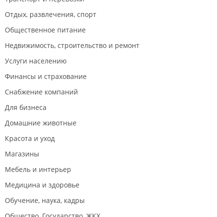
Отдых, развлечения, спорт
Общественное питание
Недвижимость, строительство и ремонт
Услуги населению
Финансы и страхование
Снабжение компаний
Для бизнеса
Домашние животные
Красота и уход
Магазины
Мебель и интерьер
Медицина и здоровье
Обучение, наука, кадры
Общество, Государство, ЖКХ