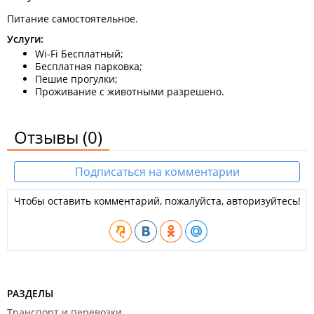
Питание самостоятельное.
Услуги:
Wi-Fi Бесплатный;
Бесплатная парковка;
Пешие прогулки;
Проживание с животными разрешено.
Отзывы
(0)
Подписаться на комментарии
Чтобы оставить комментарий, пожалуйста, авторизуйтесь!
РАЗДЕЛЫ
Транспорт и перевозки