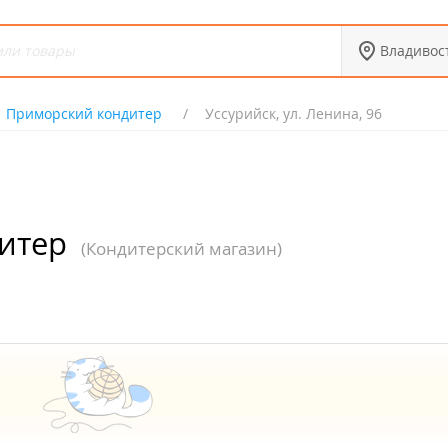
Владивос
Приморский кондитер
Уссурийск, ул. Ленина, 96
итер
(Кондитерский магазин)