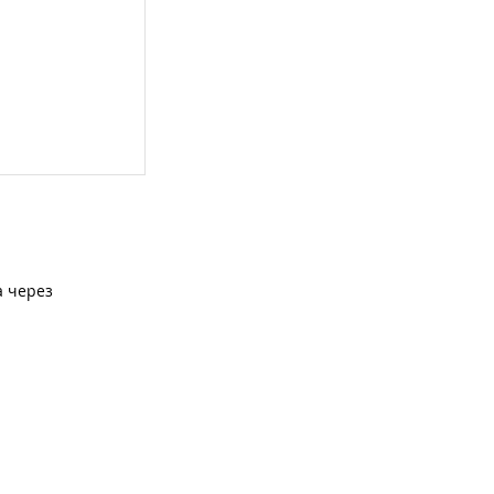
а через