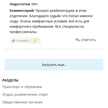
Недостатки:
Нет.
Комментарий:
Прошёл реабилитацию в этом
отделении. Благодарен судьбе что попал именно
сюда. Очень комфортные условия, всё есть для
комфортного пребывания. Все специалисты
профессионалы.
ответить
Спасибо
2
Загрузить еще...
РАЗДЕЛЫ
Транспорт и перевозки
Отдых, развлечения, спорт
Общественное питание