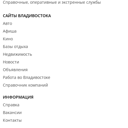
Справочные, оперативные и экстренные службы
САЙТЫ ВЛАДИВОСТОКА
Авто
Афиша
Кино
Базы отдыха
Недвижимость
Новости
Объявления
Работа во Владивостоке
Справочник компаний
ИНФОРМАЦИЯ
Справка
Вакансии
Контакты