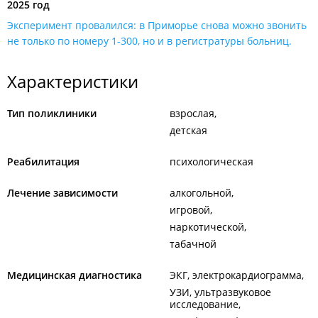
2025 год
Эксперимент провалился: в Приморье снова можно звонить
не только по номеру 1-300, но и в регистратуры больниц.
Характеристики
Тип поликлиники
взрослая
детская
Реабилитация
психологическая
Лечение зависимости
алкогольной
игровой
наркотической
табачной
Медицинская диагностика
ЭКГ, электрокардиограмма
УЗИ, ультразвуковое
исследование