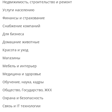
Недвижимость, строительство и ремонт
Услуги населению
Финансы и страхование
Снабжение компаний
Для бизнеса
Домашние животные
Красота и уход
Магазины
Мебель и интерьер
Медицина и здоровье
Обучение, наука, кадры
Общество, Государство, ЖКХ
Охрана и безопасность
Связь и IT технологии