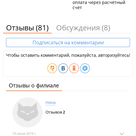
оплата через расчётный
счёт
Отзывы
(81)
Обсуждения
(8)
Подписаться на комментарии
Чтобы оставить комментарий, пожалуйста, авторизуйтесь!
Отзывы о филиале
Нина
Отзывов
2
19 июля 2019 г.