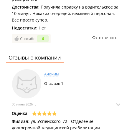
Достоинства:
Получила справку на водительское за
10 минут. Никаких очередей, вежливый персонал.
Все просто супер.
Недостатки:
Нет
ответить
Спасибо
6
Отзывы о компании
Аноним
Отзывов
1
30 июня 2026 г.
Оценка:
Филиал:
ул. Успенского, 72 - Отделение
долгосрочной медицинской реабилитации