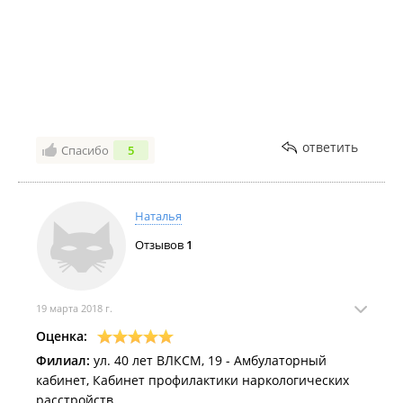
ответить
Спасибо
5
Наталья
Отзывов
1
19 марта 2018 г.
Оценка:
Филиал:
ул. 40 лет ВЛКСМ, 19 - Амбулаторный
кабинет, Кабинет профилактики наркологических
расстройств