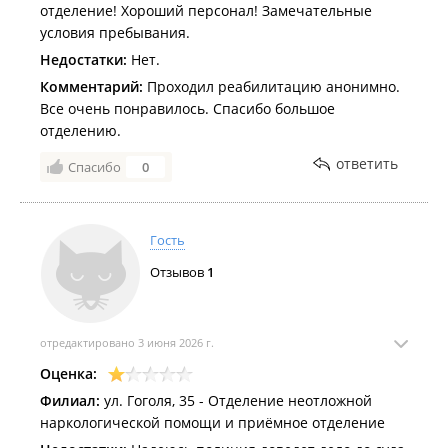
отделение! Хороший персонал! Замечательные
условия пребывания.
Недостатки:
Нет.
Комментарий:
Проходил реабилитацию анонимно.
Все очень понравилось. Спасибо большое
отделению.
ответить
Спасибо
0
Гость
Отзывов
1
отредактировано 3 июня 2026 г.
Оценка:
Филиал:
ул. Гоголя, 35 - Отделение неотложной
наркологической помощи и приёмное отделение