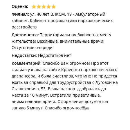
Оценка:
Филиал:
ул. 40 лет ВЛКСМ, 19 - Амбулаторный
кабинет, Кабинет профилактики наркологических
расстройств
Достоинства:
Территориальная близость к месту
жительства! Вежливые, внимательные врачи!
Отсутствие очереди!
Недостатки:
Недостатков нет
Комментарий:
Спасибо Вам огромное! Про этот
филиал узнала на сайте Краевого наркологического
диспансера, и была счастлива, что мне не придется
ехать за справкой для трудоустройства с Луговой на
Станюковича, 53. Взяла паспорт, добралась до
места за 10 минут. Встретили приветливые,
внимательные врачи. Оформление документов
заняло 5 минут! Спасибо огромное!!!🙏