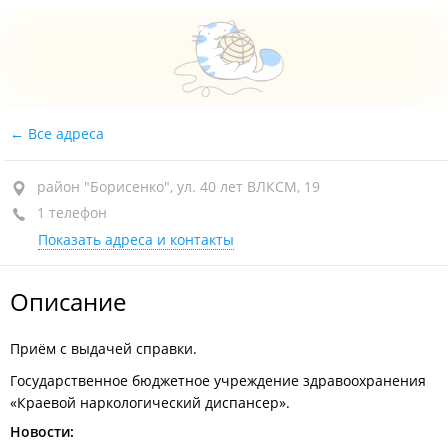
Все адреса
район "Борисенко", ул. 40 лет ВЛКСМ, 19
1 телефон
Показать адреса и контакты
Описание
Приём с выдачей справки.
Государственное бюджетное учреждение здравоохранения
«Краевой наркологический диспансер».
Новости: