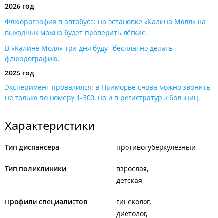
2026 год
Флюорография в автобусе: на остановке «Калина Молл» на
выходных можно будет проверить лёгкие​.
В «Калине Молл» три дня будут бесплатно делать
флюорографию.
2025 год
Эксперимент провалился: в Приморье снова можно звонить
не только по номеру 1-300, но и в регистратуры больниц.
Характеристики
Тип диспансера
противотуберкулезный
Тип поликлиники
взрослая
детская
Профили специалистов
гинеколог
диетолог