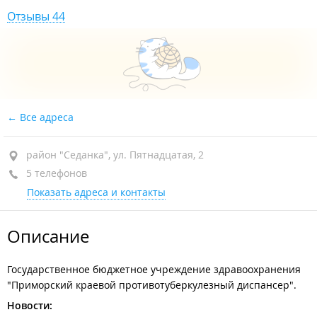
Отзывы 44
Все адреса
район "Седанка", ул. Пятнадцатая, 2
5 телефонов
Показать адреса и контакты
Описание
Государственное бюджетное учреждение здравоохранения
"Приморский краевой противотуберкулезный диспансер".
Новости: