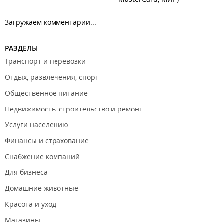
Загружаем комментарии...
РАЗДЕЛЫ
Транспорт и перевозки
Отдых, развлечения, спорт
Общественное питание
Недвижимость, строительство и ремонт
Услуги населению
Финансы и страхование
Снабжение компаний
Для бизнеса
Домашние животные
Красота и уход
Магазины