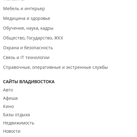
Мебель и интерьер
Медицина и здоровье
Обучение, наука, кадры
Общество, Государство, ЖКХ
Охрана и безопасность
Связь и IT технологии
Справочные, оперативные и экстренные службы
САЙТЫ ВЛАДИВОСТОКА
Авто
Афиша
Кино
Базы отдыха
Недвижимость
Новости