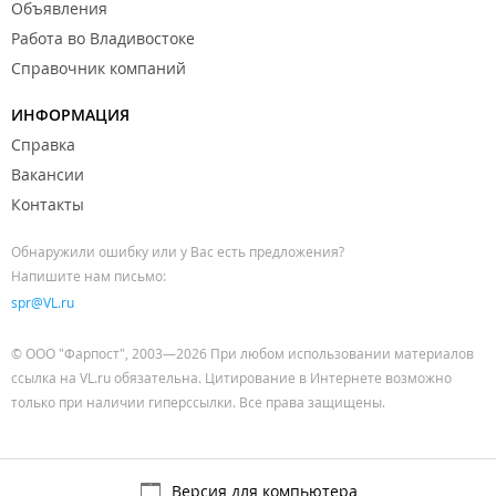
Объявления
Работа во Владивостоке
Справочник компаний
ИНФОРМАЦИЯ
Справка
Вакансии
Контакты
Обнаружили ошибку или у Вас есть предложения?
Напишите нам письмо:
spr@VL.ru
© ООО "Фарпост", 2003—2026 При любом использовании материалов
ссылка на VL.ru обязательна. Цитирование в Интернете возможно
только при наличии гиперссылки. Все права защищены.
Версия для компьютера