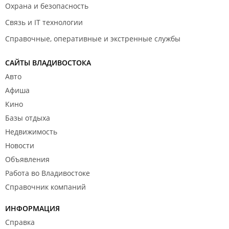
Охрана и безопасность
Связь и IT технологии
Справочные, оперативные и экстренные службы
САЙТЫ ВЛАДИВОСТОКА
Авто
Афиша
Кино
Базы отдыха
Недвижимость
Новости
Объявления
Работа во Владивостоке
Справочник компаний
ИНФОРМАЦИЯ
Справка