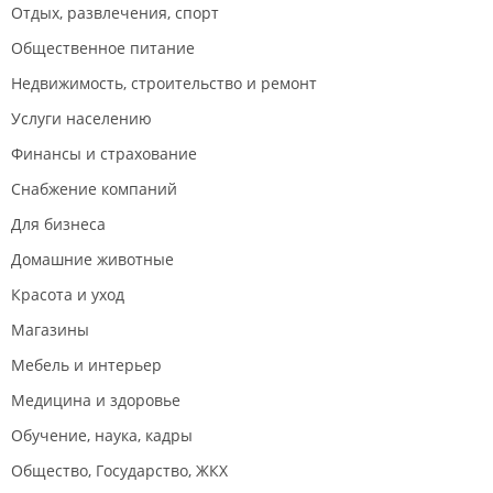
Отдых, развлечения, спорт
Общественное питание
Недвижимость, строительство и ремонт
Услуги населению
Финансы и страхование
Снабжение компаний
Для бизнеса
Домашние животные
Красота и уход
Магазины
Мебель и интерьер
Медицина и здоровье
Обучение, наука, кадры
Общество, Государство, ЖКХ