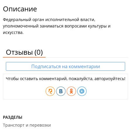
Описание
Федеральный орган исполнительной власти,
уполномоченный заниматься вопросами культуры и
искусства.
Отзывы
(0)
Подписаться на комментарии
Чтобы оставить комментарий, пожалуйста, авторизуйтесь!
РАЗДЕЛЫ
Транспорт и перевозки