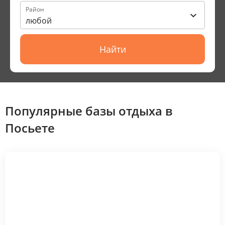
Район
любой
Найти
Популярные базы отдыха в
Посьете