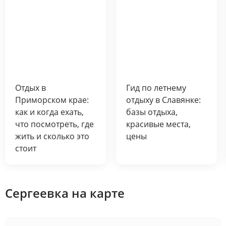
Отдых в
Гид по летнему
Приморском крае:
отдыху в Славянке:
как и когда ехать,
базы отдыха,
что посмотреть, где
красивые места,
жить и сколько это
цены
стоит
Сергеевка на карте