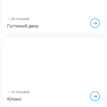
29 отзывов
Гостиный двор
15 отзывов
Юпако