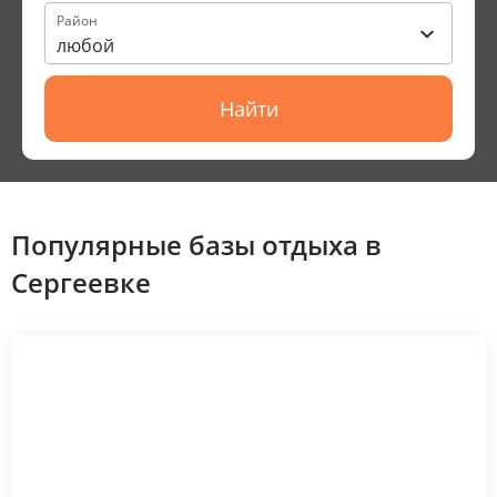
Район
любой
Найти
Популярные базы отдыха в
Сергеевке