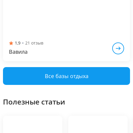
1,9
21 отзыв
Вавила
Все базы отдыха
Полезные статьи