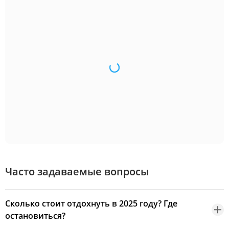
Часто задаваемые вопросы
Сколько стоит отдохнуть в 2025 году? Где
остановиться?