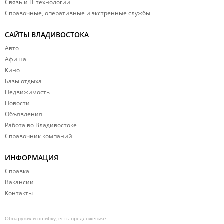
Связь и IT технологии
Справочные, оперативные и экстренные службы
САЙТЫ ВЛАДИВОСТОКА
Авто
Афиша
Кино
Базы отдыха
Недвижимость
Новости
Объявления
Работа во Владивостоке
Справочник компаний
ИНФОРМАЦИЯ
Справка
Вакансии
Контакты
Обнаружили ошибку, есть предложения?