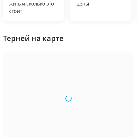
жить и сколько это
цены
стоит
Терней на карте