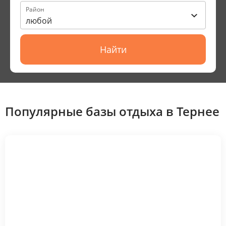
Район
любой
Найти
Популярные базы отдыха в Тернее