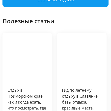
Полезные статьи
Отдых в
Гид по летнему
Приморском крае:
отдыху в Славянке:
как и когда ехать,
базы отдыха,
что посмотреть, где
красивые места,