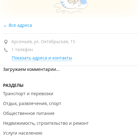
Все адреса
Арсеньев, ул. Октябрьская, 15
1 телефон
Показать адреса и контакты
Загружаем комментарии...
РАЗДЕЛЫ
Транспорт и перевозки
Отдых, развлечения, спорт
Общественное питание
Недвижимость, строительство и ремонт
Услуги населению