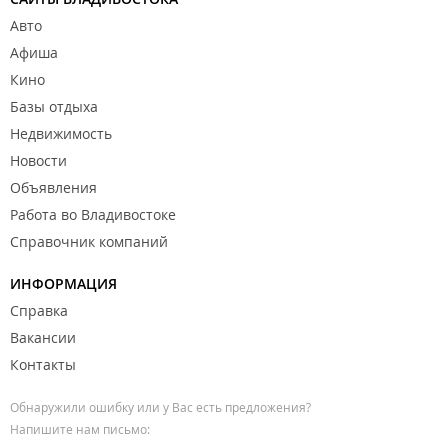
Авто
Афиша
Кино
Базы отдыха
Недвижимость
Новости
Объявления
Работа во Владивостоке
Справочник компаний
ИНФОРМАЦИЯ
Справка
Вакансии
Контакты
Обнаружили ошибку или у Вас есть предложения?
Напишите нам письмо: