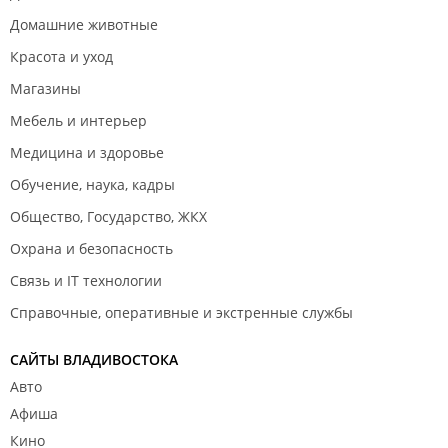
Домашние животные
Красота и уход
Магазины
Мебель и интерьер
Медицина и здоровье
Обучение, наука, кадры
Общество, Государство, ЖКХ
Охрана и безопасность
Связь и IT технологии
Справочные, оперативные и экстренные службы
САЙТЫ ВЛАДИВОСТОКА
Авто
Афиша
Кино