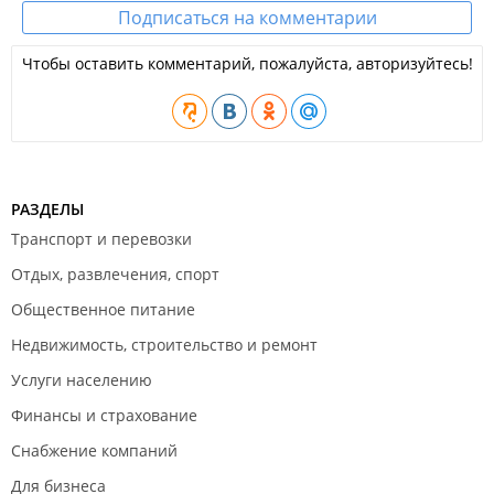
Подписаться на комментарии
Чтобы оставить комментарий, пожалуйста, авторизуйтесь!
РАЗДЕЛЫ
Транспорт и перевозки
Отдых, развлечения, спорт
Общественное питание
Недвижимость, строительство и ремонт
Услуги населению
Финансы и страхование
Снабжение компаний
Для бизнеса