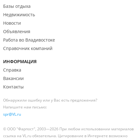
Базы отдыха
Недвижимость
Новости
Объявления
Работа во Владивостоке
Справочник компаний
ИНФОРМАЦИЯ
Справка
Вакансии
Контакты
Обнаружили ошибку или у Вас есть предложения?
Напишите нам письмо:
spr@VL.ru
© ООО "Фарпост", 2003—2026 При любом использовании материалов
ссылка на VL.ru обязательна. Цитирование в Интернете возможно