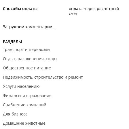
Способы оплаты
оплата через расчётный
счёт
Загружаем комментарии...
РАЗДЕЛЫ
Транспорт и перевозки
Отдых, развлечения, спорт
Общественное питание
Недвижимость, строительство и ремонт
Услуги населению
Финансы и страхование
Снабжение компаний
Для бизнеса
Домашние животные