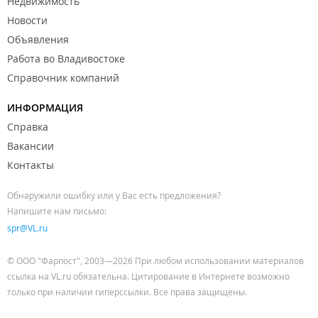
Недвижимость
Новости
Объявления
Работа во Владивостоке
Справочник компаний
ИНФОРМАЦИЯ
Справка
Вакансии
Контакты
Обнаружили ошибку или у Вас есть предложения?
Напишите нам письмо:
spr@VL.ru
© ООО "Фарпост", 2003—2026 При любом использовании материалов
ссылка на VL.ru обязательна. Цитирование в Интернете возможно
только при наличии гиперссылки. Все права защищены.