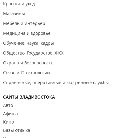
Красота и уход
Магазины
Мебель и интерьер
Медицина и здоровье
Обучение, наука, кадры
Общество, Государство, ЖКХ
Охрана и безопасность
Связь и IT технологии
Справочные, оперативные и экстренные службы
САЙТЫ ВЛАДИВОСТОКА
Авто
Афиша
Кино
Базы отдыха