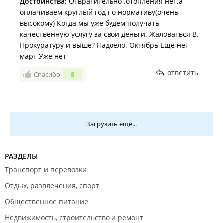
Достоинства:
Отвратительно .отопления нет.а
оплачиваем круглый год по нормативу(очень
высокому) Когда мы уже будем получать
качественную услугу за свои деньги. Жаловаться В.
Прокуратуру и выше? Надоело. Октябрь Ещё нет—
март Уже нет
ответить
Спасибо
8
Загрузить еще...
РАЗДЕЛЫ
Транспорт и перевозки
Отдых, развлечения, спорт
Общественное питание
Недвижимость, строительство и ремонт