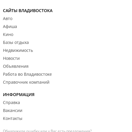
САЙТЫ ВЛАДИВОСТОКА
Авто
Афиша
Кино
Базы отдыха
Недвижимость
Новости
Объявления
Работа во Владивостоке
Справочник компаний
ИНФОРМАЦИЯ
Справка
Вакансии
Контакты
Обнаружили ошибку или у Вас есть предложения?