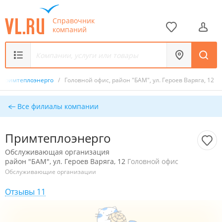
Справочник
компаний
Примтеплоэнерго
/
Головной офис, район "БАМ", ул. Героев Варяга, 12
Все филиалы компании
Примтеплоэнерго
Обслуживающая организация
район "БАМ", ул. Героев Варяга, 12
Головной офис
Обслуживающие организации
Отзывы 11