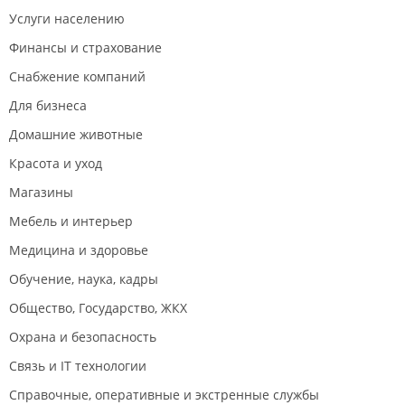
Услуги населению
Финансы и страхование
Снабжение компаний
Для бизнеса
Домашние животные
Красота и уход
Магазины
Мебель и интерьер
Медицина и здоровье
Обучение, наука, кадры
Общество, Государство, ЖКХ
Охрана и безопасность
Связь и IT технологии
Справочные, оперативные и экстренные службы