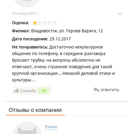
29 ноября 2017 г.
Оценка:
Филиал:
Владивосток, ул. Героев Варяга, 12
Дата посещения:
29.12.2017
Не понравилось:
Достаточно некультурное
общение по телефону, в середине разговора
бросают трубку, на вопросы абсолютно не
отвечают, очень странное поведение для такой
крупной организации....Никакой деловой этики и
культуры....
ответить
Спасибо
12
Отзывы о компании
Роман