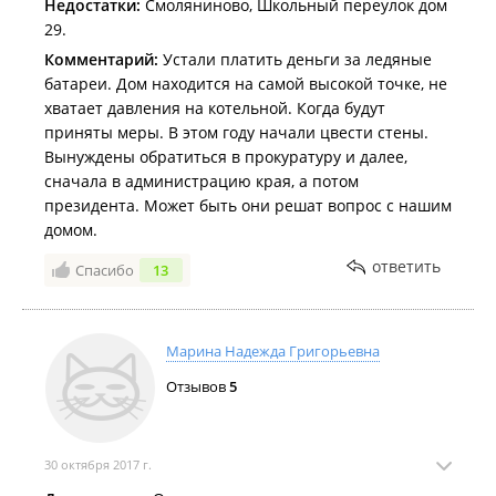
Недостатки:
Смоляниново, Школьный переулок дом
29.
Комментарий:
Устали платить деньги за ледяные
батареи. Дом находится на самой высокой точке, не
хватает давления на котельной. Когда будут
приняты меры. В этом году начали цвести стены.
Вынуждены обратиться в прокуратуру и далее,
сначала в администрацию края, а потом
президента. Может быть они решат вопрос с нашим
домом.
ответить
Спасибо
13
Марина Надежда Григорьевна
Отзывов
5
30 октября 2017 г.