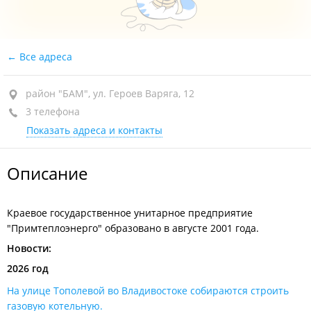
Все адреса
район "БАМ", ул. Героев Варяга, 12
3 телефона
Показать адреса и контакты
Описание
Краевое государственное унитарное предприятие
"Примтеплоэнерго" образовано в августе 2001 года.
Новости:
2026 год
На улице Тополевой во Владивостоке собираются строить
газовую котельную​.