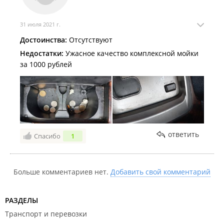
31 июля 2021 г.
Достоинства:
Отсутствуют
Недостатки:
Ужасное качество комплексной мойки
за 1000 рублей
ответить
Спасибо
1
Больше комментариев нет.
Добавить свой комментарий
РАЗДЕЛЫ
Транспорт и перевозки