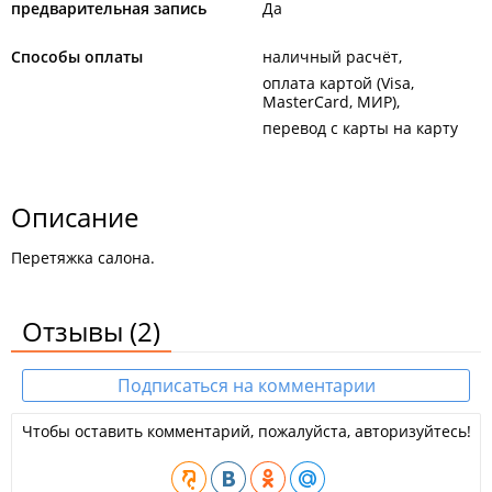
предварительная запись
Да
Способы оплаты
наличный расчёт
оплата картой (Visa,
MasterCard, МИР)
перевод с карты на карту
Описание
Перетяжка салона.
Отзывы
(2)
Подписаться на комментарии
Чтобы оставить комментарий, пожалуйста, авторизуйтесь!