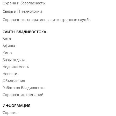
Охрана и безопасность
Связь и IT технологии
Справочные, оперативные и экстренные службы
САЙТЫ ВЛАДИВОСТОКА
Авто
Афиша
Кино
Базы отдыха
Недвижимость
Новости
Объявления
Работа во Владивостоке
Справочник компаний
ИНФОРМАЦИЯ
Справка