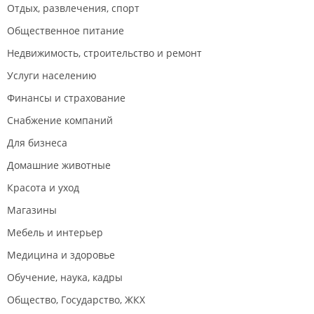
Отдых, развлечения, спорт
Общественное питание
Недвижимость, строительство и ремонт
Услуги населению
Финансы и страхование
Снабжение компаний
Для бизнеса
Домашние животные
Красота и уход
Магазины
Мебель и интерьер
Медицина и здоровье
Обучение, наука, кадры
Общество, Государство, ЖКХ