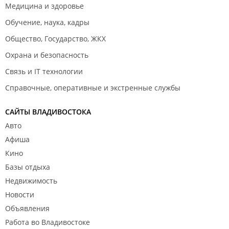
Медицина и здоровье
Обучение, наука, кадры
Общество, Государство, ЖКХ
Охрана и безопасность
Связь и IT технологии
Справочные, оперативные и экстренные службы
САЙТЫ ВЛАДИВОСТОКА
Авто
Афиша
Кино
Базы отдыха
Недвижимость
Новости
Объявления
Работа во Владивостоке