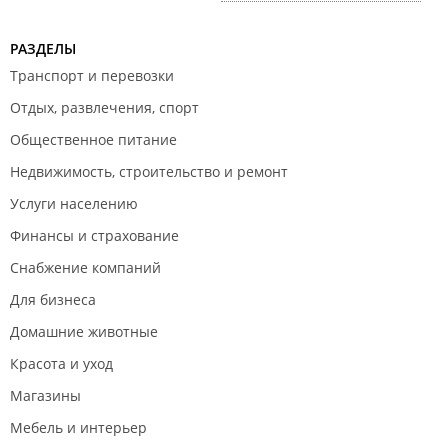
РАЗДЕЛЫ
Транспорт и перевозки
Отдых, развлечения, спорт
Общественное питание
Недвижимость, строительство и ремонт
Услуги населению
Финансы и страхование
Снабжение компаний
Для бизнеса
Домашние животные
Красота и уход
Магазины
Мебель и интерьер