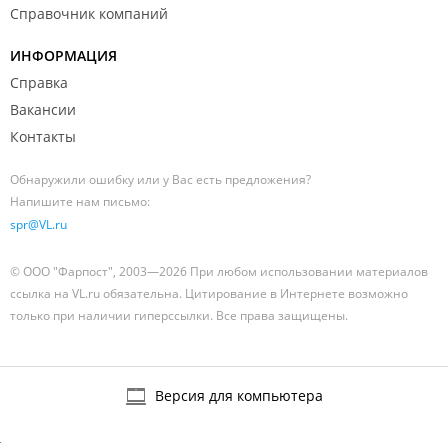
Справочник компаний
ИНФОРМАЦИЯ
Справка
Вакансии
Контакты
Обнаружили ошибку или у Вас есть предложения?
Напишите нам письмо:
spr@VL.ru
© ООО "Фарпост", 2003—2026 При любом использовании материалов
ссылка на VL.ru обязательна. Цитирование в Интернете возможно
только при наличии гиперссылки. Все права защищены.
Версия для компьютера