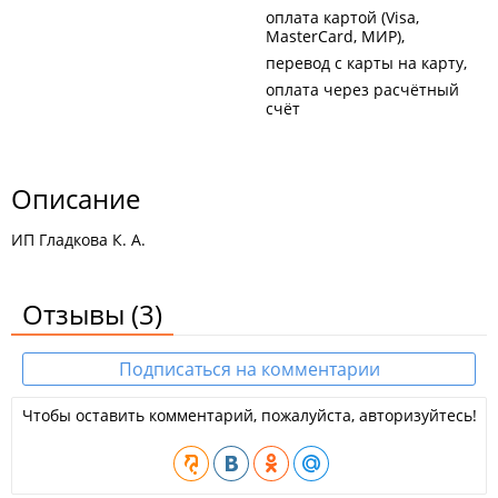
оплата картой (Visa,
MasterCard, МИР)
перевод с карты на карту
оплата через расчётный
счёт
Описание
ИП Гладкова К. А.
Отзывы
(3)
Подписаться на комментарии
Чтобы оставить комментарий, пожалуйста, авторизуйтесь!