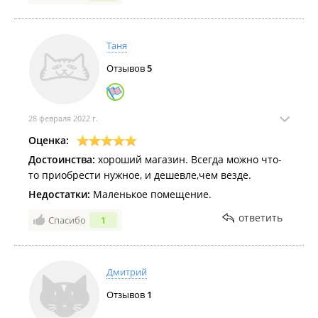
Таня
Отзывов
5
28 февраля 2022 г.
Оценка:
Достоинства:
хороший магазин. Всегда можно что-
то приобрести нужное, и дешевле,чем везде.
Недостатки:
Маленькое помещение.
ответить
Спасибо
1
Дмитрий
Отзывов
1