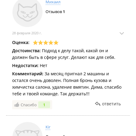
Михаил
Отзывов
1
28 февраля 2020 г.
Оценка:
Достоинства:
Подход к делу такой, какой он и
должен быть в сфере услуг. Делают как для себя.
Недостатки:
Нет
Комментарий:
За месяц пригнал 2 машины и
остался очень доволен. Полная бронь кузова и
химчистка салона, удаление вмятин. Дима, спасибо
тебе и твоей команде. Так держать!!!
ответить
Спасибо
1
Kir