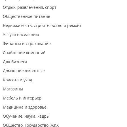
Отдых, развлечения, спорт
Общественное питание
Недвижимость, строительство и ремонт
Услуги населению
Финансы и страхование
Снабжение компаний
Для бизнеса
Домашние животные
Красота и уход
Магазины
Мебель и интерьер
Медицина и здоровье
Обучение, наука, кадры
Общество, Государство, ЖКХ