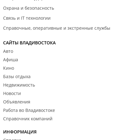
Охрана и безопасность
Связь и IT технологии
Справочные, оперативные и экстренные службы
САЙТЫ ВЛАДИВОСТОКА
Авто
Афиша
Кино
Базы отдыха
Недвижимость
Новости
Объявления
Работа во Владивостоке
Справочник компаний
ИНФОРМАЦИЯ