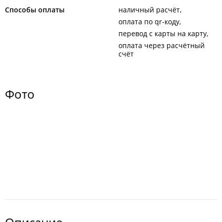
Способы оплаты
наличный расчёт
оплата по qr-коду
перевод с карты на карту
оплата через расчётный
счёт
Фото