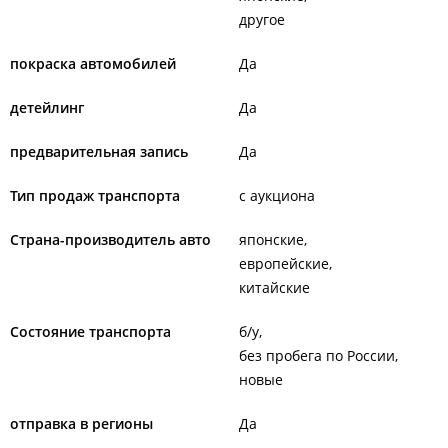
другое
покраска автомобилей
Да
детейлинг
Да
предварительная запись
Да
Тип продаж транспорта
с аукциона
Страна-производитель авто
японские
европейские
китайские
Состояние транспорта
б/у
без пробега по России
новые
отправка в регионы
Да