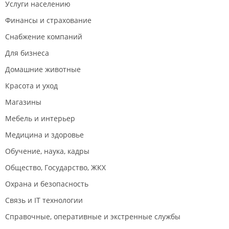
Услуги населению
Финансы и страхование
Снабжение компаний
Для бизнеса
Домашние животные
Красота и уход
Магазины
Мебель и интерьер
Медицина и здоровье
Обучение, наука, кадры
Общество, Государство, ЖКХ
Охрана и безопасность
Связь и IT технологии
Справочные, оперативные и экстренные службы