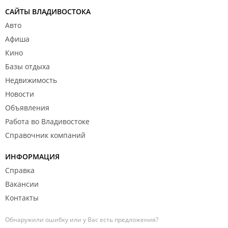
САЙТЫ ВЛАДИВОСТОКА
Авто
Афиша
Кино
Базы отдыха
Недвижимость
Новости
Объявления
Работа во Владивостоке
Справочник компаний
ИНФОРМАЦИЯ
Справка
Вакансии
Контакты
Обнаружили ошибку или у Вас есть предложения?