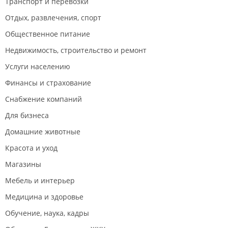
Транспорт и перевозки
Отдых, развлечения, спорт
Общественное питание
Недвижимость, строительство и ремонт
Услуги населению
Финансы и страхование
Снабжение компаний
Для бизнеса
Домашние животные
Красота и уход
Магазины
Мебель и интерьер
Медицина и здоровье
Обучение, наука, кадры