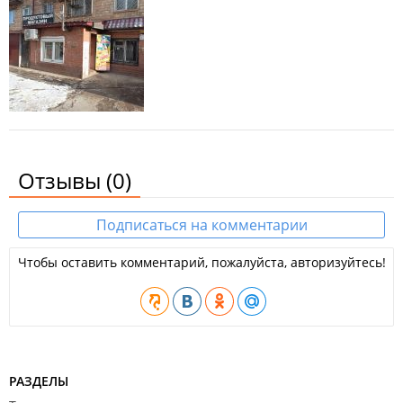
Отзывы
(0)
Подписаться на комментарии
Чтобы оставить комментарий, пожалуйста, авторизуйтесь!
РАЗДЕЛЫ