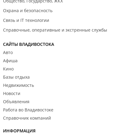
Общество, Государство, ЖКХ
Охрана и безопасность
Связь и IT технологии
Справочные, оперативные и экстренные службы
САЙТЫ ВЛАДИВОСТОКА
Авто
Афиша
Кино
Базы отдыха
Недвижимость
Новости
Объявления
Работа во Владивостоке
Справочник компаний
ИНФОРМАЦИЯ