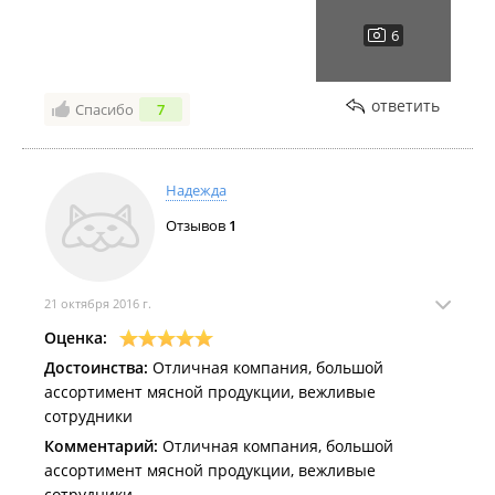
ответить
Спасибо
7
Надежда
Отзывов
1
21 октября 2016 г.
Оценка:
Достоинства:
Отличная компания, большой
ассортимент мясной продукции, вежливые
сотрудники
Комментарий:
Отличная компания, большой
ассортимент мясной продукции, вежливые
сотрудники