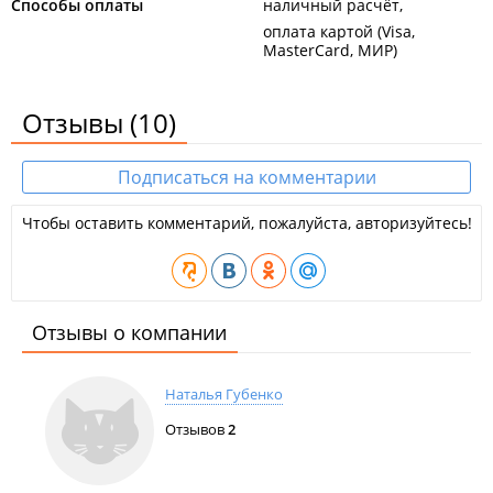
Способы оплаты
наличный расчёт
оплата картой (Visa,
MasterCard, МИР)
Отзывы
(10)
Подписаться на комментарии
Чтобы оставить комментарий, пожалуйста, авторизуйтесь!
Отзывы о компании
Наталья Губенко
Отзывов
2