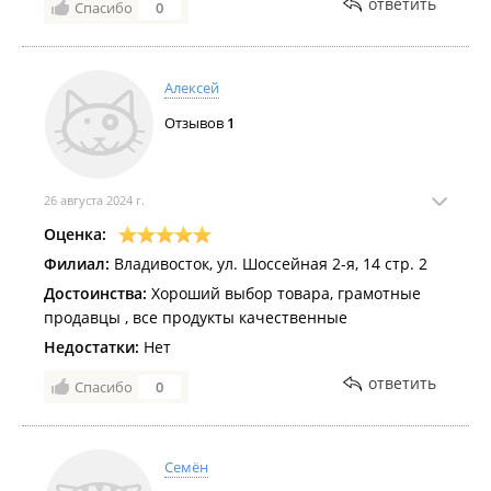
ответить
Спасибо
0
Алексей
Отзывов
1
26 августа 2024 г.
Оценка:
Филиал:
Владивосток, ул. Шоссейная 2-я, 14 стр. 2
Достоинства:
Хороший выбор товара, грамотные
продавцы , все продукты качественные
Недостатки:
Нет
ответить
Спасибо
0
Семён