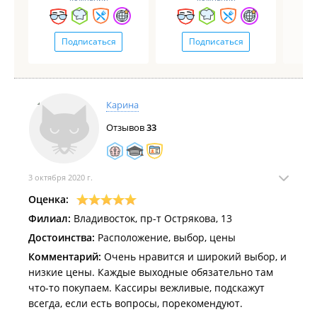
Подписаться
Подписаться
Карина
Отзывов
33
3 октября 2020 г.
Оценка:
Филиал:
Владивосток, пр-т Острякова, 13
Достоинства:
Расположение, выбор, цены
Комментарий:
Очень нравится и широкий выбор, и
низкие цены. Каждые выходные обязательно там
что-то покупаем. Кассиры вежливые, подскажут
всегда, если есть вопросы, порекомендуют.