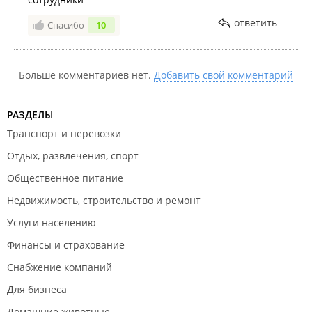
ответить
Спасибо
10
Больше комментариев нет.
Добавить свой комментарий
РАЗДЕЛЫ
Транспорт и перевозки
Отдых, развлечения, спорт
Общественное питание
Недвижимость, строительство и ремонт
Услуги населению
Финансы и страхование
Снабжение компаний
Для бизнеса
Домашние животные