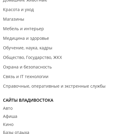
Красота и уход
Магазины
Мебель и интерьер
Медицина и здоровье
Обучение, наука, кадры
Общество, Государство, ЖКХ
Охрана и безопасность
Связь и IT технологии
Справочные, оперативные и экстренные службы
САЙТЫ ВЛАДИВОСТОКА
Авто
Афиша
Кино
Базы отдыха