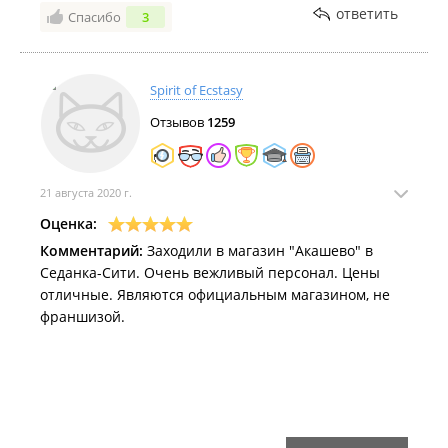
ответить
Спасибо
3
Spirit of Ecstasy
Отзывов
1259
21 августа 2020 г.
Оценка:
Комментарий:
Заходили в магазин "Акашево" в
Седанка-Сити. Очень вежливый персонал. Цены
отличные. Являются официальным магазином, не
франшизой.