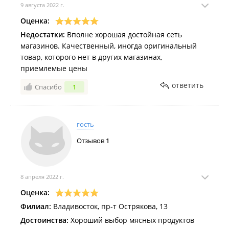
9 августа 2022 г.
Оценка:
Недостатки:
Вполне хорошая достойная сеть
магазинов. Качественный, иногда оригинальный
товар, которого нет в других магазинах,
приемлемые цены
ответить
Спасибо
1
гость
Отзывов
1
8 апреля 2022 г.
Оценка:
Филиал:
Владивосток, пр-т Острякова, 13
Достоинства:
Хороший выбор мясных продуктов