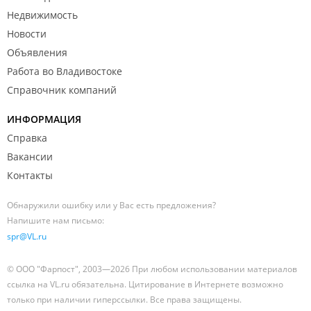
Недвижимость
Новости
Объявления
Работа во Владивостоке
Справочник компаний
ИНФОРМАЦИЯ
Справка
Вакансии
Контакты
Обнаружили ошибку или у Вас есть предложения?
Напишите нам письмо:
spr@VL.ru
© ООО "Фарпост", 2003—2026 При любом использовании материалов
ссылка на VL.ru обязательна. Цитирование в Интернете возможно
только при наличии гиперссылки. Все права защищены.