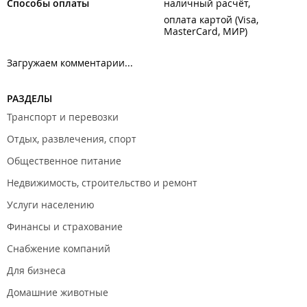
Способы оплаты
наличный расчёт
оплата картой (Visa,
MasterCard, МИР)
Загружаем комментарии...
РАЗДЕЛЫ
Транспорт и перевозки
Отдых, развлечения, спорт
Общественное питание
Недвижимость, строительство и ремонт
Услуги населению
Финансы и страхование
Снабжение компаний
Для бизнеса
Домашние животные