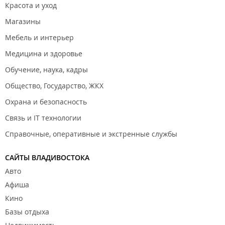
Красота и уход
Магазины
Мебель и интерьер
Медицина и здоровье
Обучение, наука, кадры
Общество, Государство, ЖКХ
Охрана и безопасность
Связь и IT технологии
Справочные, оперативные и экстренные службы
САЙТЫ ВЛАДИВОСТОКА
Авто
Афиша
Кино
Базы отдыха