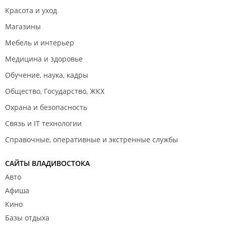
Красота и уход
Магазины
Мебель и интерьер
Медицина и здоровье
Обучение, наука, кадры
Общество, Государство, ЖКХ
Охрана и безопасность
Связь и IT технологии
Справочные, оперативные и экстренные службы
САЙТЫ ВЛАДИВОСТОКА
Авто
Афиша
Кино
Базы отдыха