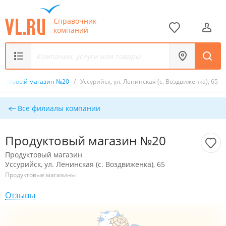
Справочник
компаний
дуктовый магазин №20
/
Уссурийск, ул. Ленинская (с. Воздвиженка), 65
Все филиалы компании
Продуктовый магазин №20
Продуктовый магазин
Уссурийск, ул. Ленинская (с. Воздвиженка), 65
Продуктовые магазины
Отзывы