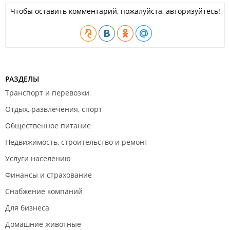
Чтобы оставить комментарий, пожалуйста, авторизуйтесь!
РАЗДЕЛЫ
Транспорт и перевозки
Отдых, развлечения, спорт
Общественное питание
Недвижимость, строительство и ремонт
Услуги населению
Финансы и страхование
Снабжение компаний
Для бизнеса
Домашние животные