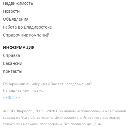
Недвижимость
Новости
Объявления
Работа во Владивостоке
Справочник компаний
ИНФОРМАЦИЯ
Справка
Вакансии
Контакты
Обнаружили ошибку или у Вас есть предложения?
Напишите нам письмо:
spr@VL.ru
© ООО "Фарпост", 2003—2026 При любом использовании материалов
ссылка на VL.ru обязательна. Цитирование в Интернете возможно
только при наличии гиперссылки. Все права защищены.