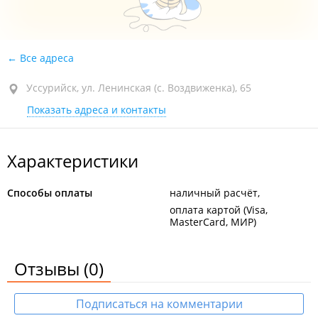
Все адреса
Уссурийск, ул. Ленинская (с. Воздвиженка), 65
Показать адреса и контакты
Характеристики
Способы оплаты
наличный расчёт
оплата картой (Visa,
MasterCard, МИР)
Отзывы
(0)
Подписаться на комментарии