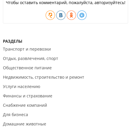
Чтобы оставить комментарий, пожалуйста, авторизуйтесь!
РАЗДЕЛЫ
Транспорт и перевозки
Отдых, развлечения, спорт
Общественное питание
Недвижимость, строительство и ремонт
Услуги населению
Финансы и страхование
Снабжение компаний
Для бизнеса
Домашние животные