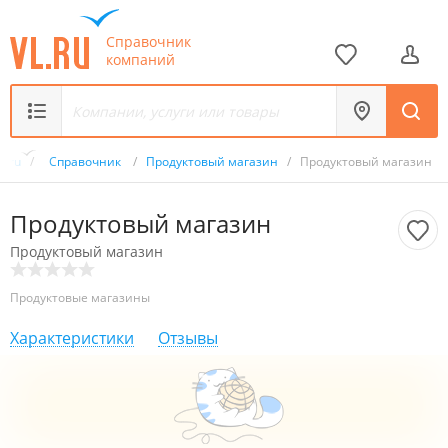
Справочник
компаний
L.ru
/
Справочник
/
Продуктовый магазин
/
Продуктовый магазин
Продуктовый магазин
Продуктовый магазин
Продуктовые магазины
Характеристики
Отзывы