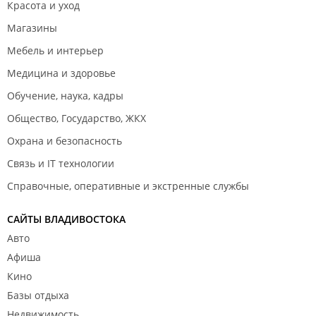
Красота и уход
Магазины
Мебель и интерьер
Медицина и здоровье
Обучение, наука, кадры
Общество, Государство, ЖКХ
Охрана и безопасность
Связь и IT технологии
Справочные, оперативные и экстренные службы
САЙТЫ ВЛАДИВОСТОКА
Авто
Афиша
Кино
Базы отдыха
Недвижимость