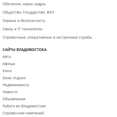
Обучение, наука, кадры
Общество, Государство, ЖКХ
Охрана и безопасность
Связь и IT технологии
Справочные, оперативные и экстренные службы
САЙТЫ ВЛАДИВОСТОКА
Авто
Афиша
Кино
Базы отдыха
Недвижимость
Новости
Объявления
Работа во Владивостоке
Справочник компаний