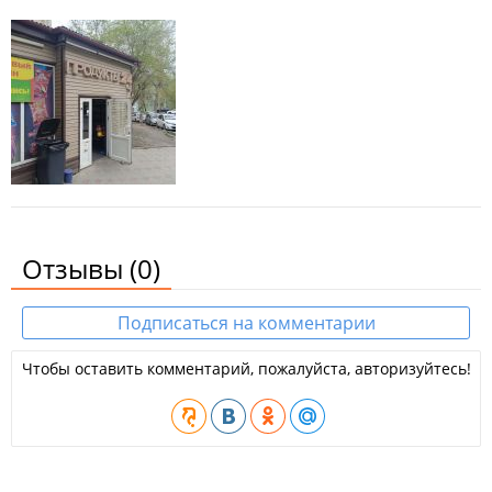
Отзывы
(0)
Подписаться на комментарии
Чтобы оставить комментарий, пожалуйста, авторизуйтесь!