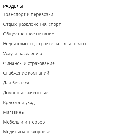
РАЗДЕЛЫ
Транспорт и перевозки
Отдых, развлечения, спорт
Общественное питание
Недвижимость, строительство и ремонт
Услуги населению
Финансы и страхование
Снабжение компаний
Для бизнеса
Домашние животные
Красота и уход
Магазины
Мебель и интерьер
Медицина и здоровье