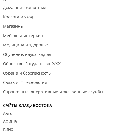
Домашние животные
Красота и уход
Магазины
Мебель и интерьер
Медицина и здоровье
Обучение, наука, кадры
Общество, Государство, ЖКХ
Охрана и безопасность
Связь и IT технологии
Справочные, оперативные и экстренные службы
САЙТЫ ВЛАДИВОСТОКА
Авто
Афиша
Кино