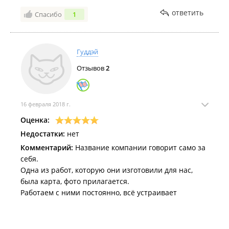
ответить
Спасибо
1
Гуддэй
Отзывов
2
16 февраля 2018 г.
Оценка:
Недостатки:
нет
Комментарий:
Название компании говорит само за
себя.
Одна из работ, которую они изготовили для нас,
была карта, фото прилагается.
Работаем с ними постоянно, всё устраивает