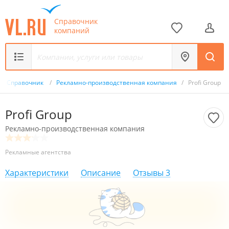
Справочник
компаний
Справочник
/
Рекламно-производственная компания
/
Profi Group
Profi Group
Рекламно-производственная компания
Рекламные агентства
Характеристики
Описание
Отзывы
3