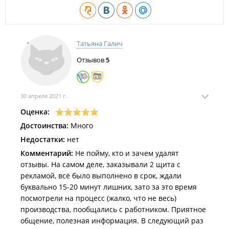
Татьяна Галич
Отзывов
5
30 апреля 2021 г.
Оценка:
Достоинства:
Много
Недостатки:
нет
Комментарий:
Не пойму, кто и зачем удалят
отзывы. На самом деле, заказывали 2 щита с
рекламой, всё было выполнено в срок, ждали
буквально 15-20 минут лишних, зато за это время
посмотрели на процесс (жалко, что не весь)
производства, пообщались с работником. Приятное
общение, полезная информация. В следующий раз