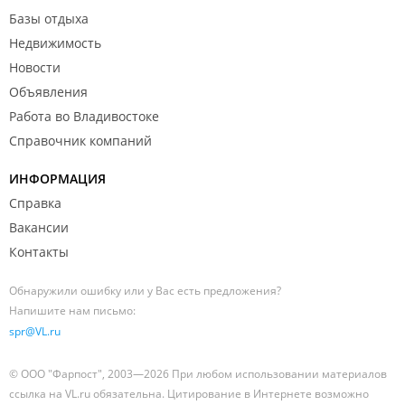
Базы отдыха
Недвижимость
Новости
Объявления
Работа во Владивостоке
Справочник компаний
ИНФОРМАЦИЯ
Справка
Вакансии
Контакты
Обнаружили ошибку или у Вас есть предложения?
Напишите нам письмо:
spr@VL.ru
© ООО "Фарпост", 2003—2026 При любом использовании материалов
ссылка на VL.ru обязательна. Цитирование в Интернете возможно