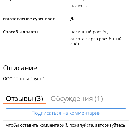
плакаты
изготовление сувениров
Да
Способы оплаты
наличный расчёт
оплата через расчётный
счёт
Описание
ООО "Профи Групп".
Отзывы
(3)
Обсуждения
(1)
Подписаться на комментарии
Чтобы оставить комментарий, пожалуйста, авторизуйтесь!