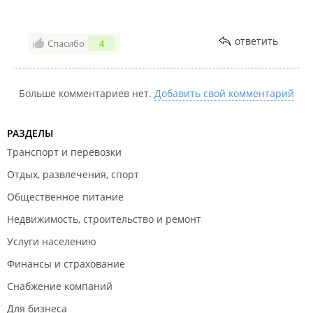
ответить
Спасибо
4
Больше комментариев нет.
Добавить свой комментарий
РАЗДЕЛЫ
Транспорт и перевозки
Отдых, развлечения, спорт
Общественное питание
Недвижимость, строительство и ремонт
Услуги населению
Финансы и страхование
Снабжение компаний
Для бизнеса