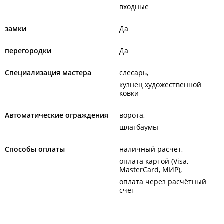
входные
замки
Да
перегородки
Да
Специализация мастера
слесарь
кузнец художественной
ковки
Автоматические ограждения
ворота
шлагбаумы
Способы оплаты
наличный расчёт
оплата картой (Visa,
MasterCard, МИР)
оплата через расчётный
счёт