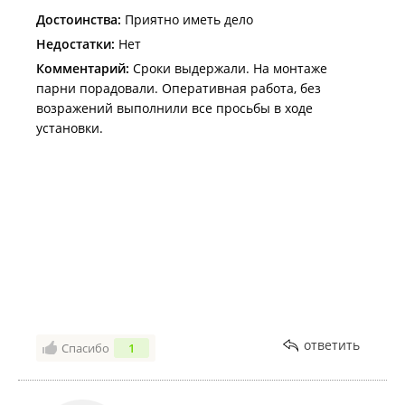
Достоинства:
Приятно иметь дело
Недостатки:
Нет
Комментарий:
Сроки выдержали. На монтаже
парни порадовали. Оперативная работа, без
возражений выполнили все просьбы в ходе
установки.
ответить
Спасибо
1