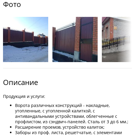
Фото
Описание
Продукция и услуги:
Ворота различных конструкций - накладные,
утопленные, с утопленной калиткой, с
антивандальными устройствами, облегченные с
профлистом, из сэндвич-панелей. Сталь от 3 до 6 мм.;
Расширение проемов, устройство калиток;
Заборы из проф. листа, решетчатые, с элементами