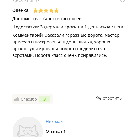
7 декабря 2019 г.
Оценка:
Достоинства:
Качество хорошее
Недостатки:
Задержали сроки на 1 день из-за снега
Комментарий:
Заказали гаражные ворота, мастер
приехал в воскресенье в день звонка, хорошо
проконсультировал и помог определиться с
воротами. Ворота класс очень понравились.
ответить
Спасибо
3
Николай
Отзывов
1