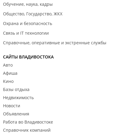
Обучение, наука, кадры
Общество, Государство, ЖКХ
Охрана и безопасность
Связь и IT технологии
Справочные, оперативные и экстренные службы
САЙТЫ ВЛАДИВОСТОКА
Авто
Афиша
Кино
Базы отдыха
Недвижимость
Новости
Объявления
Работа во Владивостоке
Справочник компаний