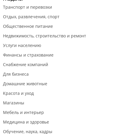
Транспорт и перевозки
Отдых, развлечения, спорт
Общественное питание
Недвижимость, строительство и ремонт
Услуги населению
Финансы и страхование
Снабжение компаний
Для бизнеса
Домашние животные
Красота и уход
Магазины
Мебель и интерьер
Медицина и здоровье
Обучение, наука, кадры