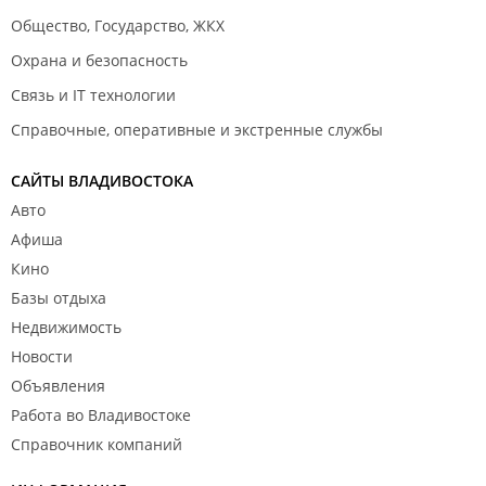
Общество, Государство, ЖКХ
Охрана и безопасность
Связь и IT технологии
Справочные, оперативные и экстренные службы
САЙТЫ ВЛАДИВОСТОКА
Авто
Афиша
Кино
Базы отдыха
Недвижимость
Новости
Объявления
Работа во Владивостоке
Справочник компаний