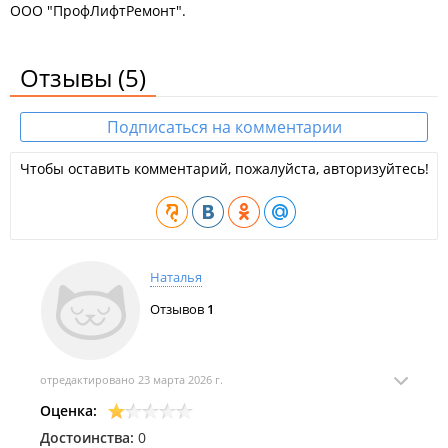
ООО "ПрофЛифтРемонт".
Отзывы
(5)
Подписаться на комментарии
Чтобы оставить комментарий, пожалуйста, авторизуйтесь!
Наталья
Отзывов
1
отредактировано 23 марта 2026 г.
Оценка:
Достоинства:
0