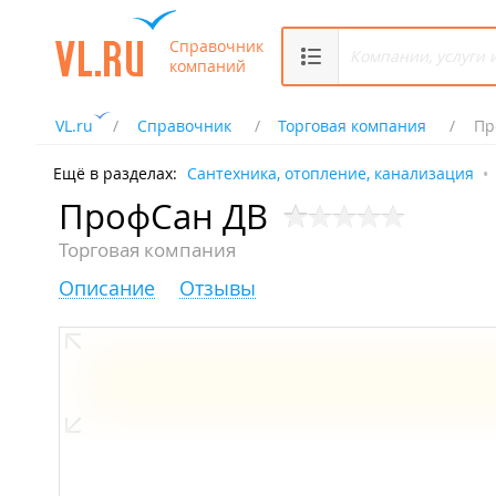
Справочник
компаний
VL.ru
Справочник
Торговая компания
Пр
Ещё в разделах:
Сантехника, отопление, канализация
ПрофСан ДВ
Торговая компания
Описание
Отзывы