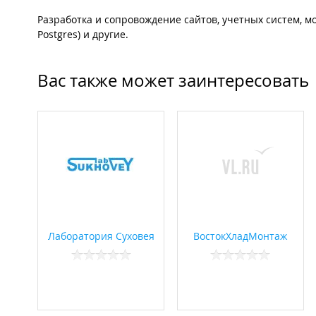
Разработка и сопровождение сайтов, учетных систем, моб
Postgres) и другие.
Вас также может заинтересовать
Лаборатория Суховея
ВостокХладМонтаж