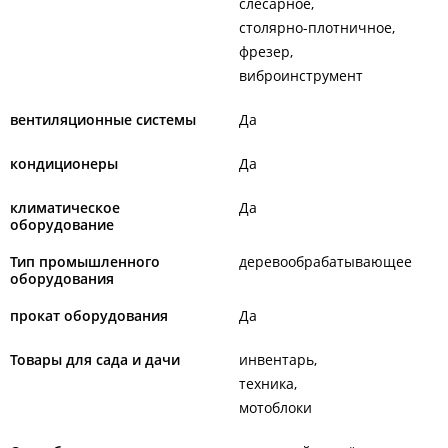
слесарное
столярно-плотничное
фрезер
виброинструмент
вентиляционные системы
Да
кондиционеры
Да
климатическое
Да
оборудование
Тип промышленного
деревообрабатывающее
оборудования
прокат оборудования
Да
Товары для сада и дачи
инвентарь
техника
мотоблоки