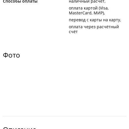
Способы оплаты
наличный расчёт
оплата картой (Visa,
MasterCard, МИР)
перевод с карты на карту
оплата через расчётный
счёт
Фото