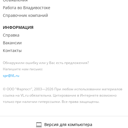
Работа во Владивостоке
Справочник компаний
ИНФОРМАЦИЯ
Справка
Вакансии
Контакты
Обнаружили ошибку или у Вас есть предложения?
Напишите нам письмо:
spr@VL.ru
© ООО "Фарпост", 2003—2026 При любом использовании материалов
ссылка на VL.ru обязательна. Цитирование в Интернете возможно
только при наличии гиперссылки. Все права защищены.
Версия для компьютера