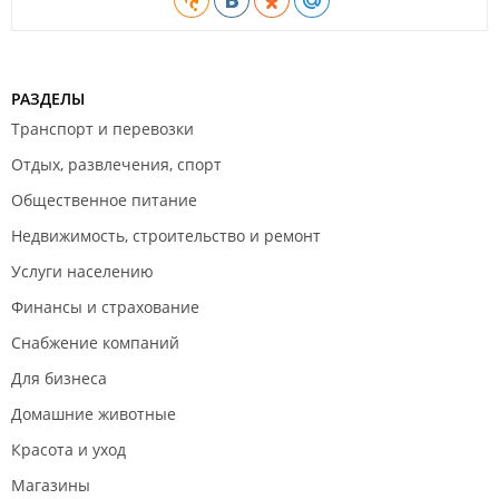
Подарочные сертификаты на любую сумму,
РАЗДЕЛЫ
Транспорт и перевозки
Отдых, развлечения, спорт
Общественное питание
Недвижимость, строительство и ремонт
Услуги населению
Финансы и страхование
Снабжение компаний
Для бизнеса
Домашние животные
Красота и уход
Магазины