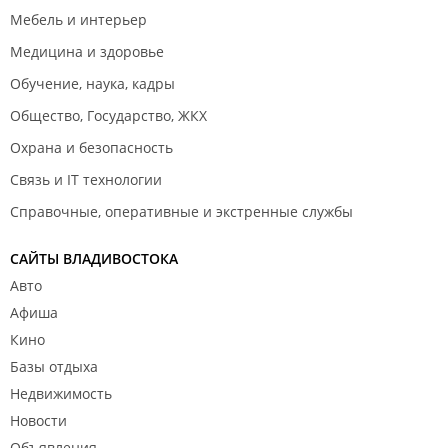
Мебель и интерьер
Медицина и здоровье
Обучение, наука, кадры
Общество, Государство, ЖКХ
Охрана и безопасность
Связь и IT технологии
Справочные, оперативные и экстренные службы
САЙТЫ ВЛАДИВОСТОКА
Авто
Афиша
Кино
Базы отдыха
Недвижимость
Новости
Объявления