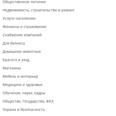
Общественное питание
Недвижимость, строительство и ремонт
Услуги населению
Финансы и страхование
Снабжение компаний
Для бизнеса
Домашние животные
Красота и уход
Магазины
Мебель и интерьер
Медицина и здоровье
Обучение, наука, кадры
Общество, Государство, ЖКХ
Охрана и безопасность