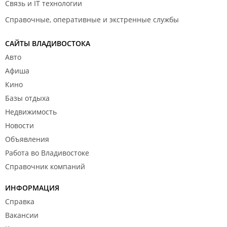
Связь и IT технологии
Справочные, оперативные и экстренные службы
САЙТЫ ВЛАДИВОСТОКА
Авто
Афиша
Кино
Базы отдыха
Недвижимость
Новости
Объявления
Работа во Владивостоке
Справочник компаний
ИНФОРМАЦИЯ
Справка
Вакансии