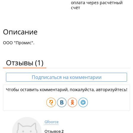
оплата через расчётный
счёт
Описание
ООО "Промис".
Отзывы
(1)
Подписаться на комментарии
Чтобы оставить комментарий, пожалуйста, авторизуйтесь!
Gfoorce
Отзывов
2