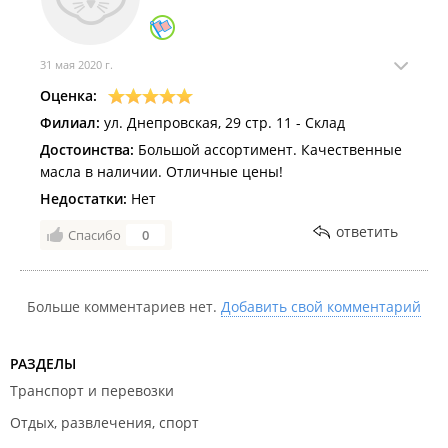
31 мая 2020 г.
Оценка:
Филиал:
ул. Днепровская, 29 стр. 11 - Склад
Достоинства:
Большой ассортимент. Качественные
масла в наличии. Отличные цены!
Недостатки:
Нет
ответить
Спасибо
0
Больше комментариев нет.
Добавить свой комментарий
РАЗДЕЛЫ
Транспорт и перевозки
Отдых, развлечения, спорт