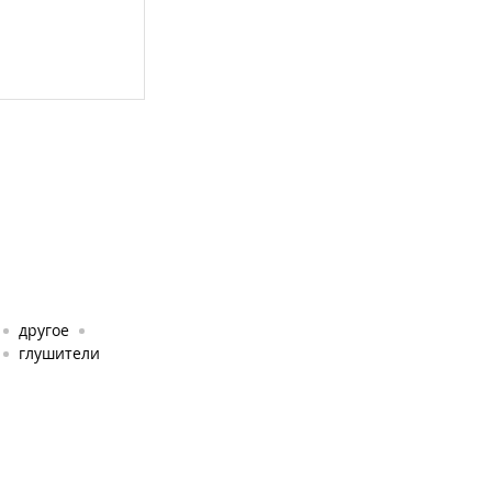
другое
глушители