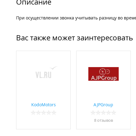
Описание
При осуществлении звонка учитывать разницу во врем
Вас также может заинтересовать
KodoMotors
AJPGroup
8 отзывов