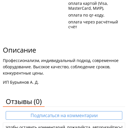
оплата картой (Visa,
MasterCard, МИР)
оплата по qr-коду
оплата через расчётный
счёт
Описание
Профессионализм, индивидуальный подход, современное
оборудование. Высокое качество, соблюдение сроков,
конкурентные цены.
ИП Бурьянов А. Д.
Отзывы
(0)
Подписаться на комментарии
Чтобы оставить комментарий, пожалуйста, авторизуйтесь!