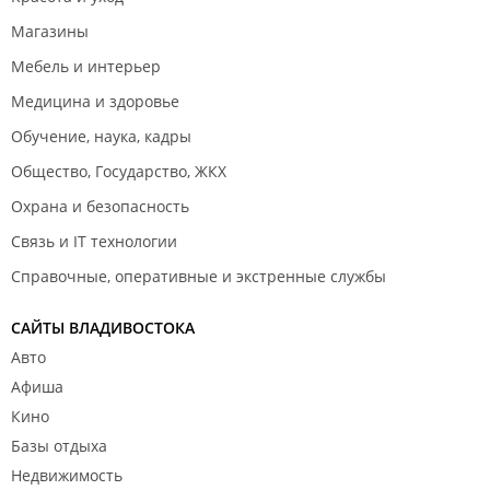
Магазины
Мебель и интерьер
Медицина и здоровье
Обучение, наука, кадры
Общество, Государство, ЖКХ
Охрана и безопасность
Связь и IT технологии
Справочные, оперативные и экстренные службы
САЙТЫ ВЛАДИВОСТОКА
Авто
Афиша
Кино
Базы отдыха
Недвижимость