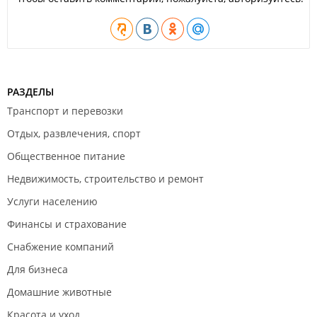
РАЗДЕЛЫ
Транспорт и перевозки
Отдых, развлечения, спорт
Общественное питание
Недвижимость, строительство и ремонт
Услуги населению
Финансы и страхование
Снабжение компаний
Для бизнеса
Домашние животные
Красота и уход