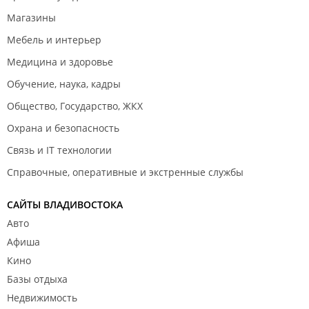
Магазины
Мебель и интерьер
Медицина и здоровье
Обучение, наука, кадры
Общество, Государство, ЖКХ
Охрана и безопасность
Связь и IT технологии
Справочные, оперативные и экстренные службы
САЙТЫ ВЛАДИВОСТОКА
Авто
Афиша
Кино
Базы отдыха
Недвижимость