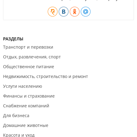
РАЗДЕЛЫ
Транспорт и перевозки
Отдых, развлечения, спорт
Общественное питание
Недвижимость, строительство и ремонт
Услуги населению
Финансы и страхование
Снабжение компаний
Для бизнеса
Домашние животные
Красота и уход