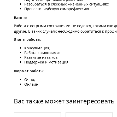
Разобраться в сложных жизненных ситуациях;
Провести глубокую саморефлексию.
Важно:
Работа с острыми состояниями не ведется, такими как 
другие. В таких случаях необходимо обратиться к про
Этапы работы:
Консультация;
Работа с эмоциями;
Развитие навыков;
Поддержка и мотивация.
Формат работы:
Очно;
Онлайн.
Вас также может заинтересовать