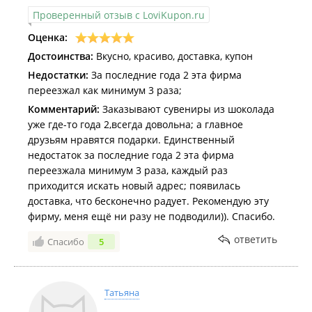
Проверенный отзыв с LoviKupon.ru
Оценка:
Достоинства:
Вкусно, красиво, доставка, купон
Недостатки:
За последние года 2 эта фирма
переезжал как минимум 3 раза;
Комментарий:
Заказывают сувениры из шоколада
уже где-то года 2,всегда довольна; а главное
друзьям нравятся подарки. Единственный
недостаток за последние года 2 эта фирма
переезжала минимум 3 раза, каждый раз
приходится искать новый адрес; появилась
доставка, что бесконечно радует. Рекомендую эту
фирму, меня ещё ни разу не подводили)). Спасибо.
ответить
Спасибо
5
Татьяна