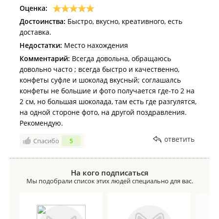
Оценка:
Достоинства:
Быстро, вкусно, креативного, есть
доставка.
Недостатки:
Место нахождения
Комментарий:
Всегда довольна, обращаюсь
довольно часто ; всегда быстро и качественно,
конфеты суфле и шоколад вкусный; соглашалсь
конфеты не большие и фото получается где-то 2 на
2 см, но большая шоколада, там есть где разгулятся,
на одной стороне фото, на другой поздравления.
Рекомендую.
ответить
Спасибо
5
На кого подписаться
Мы подобрали список этих людей специально для вас.