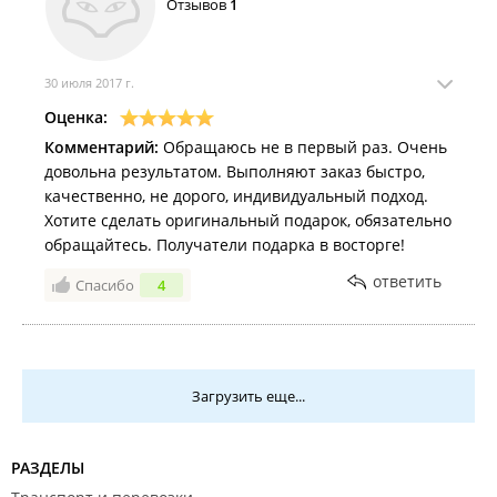
Отзывов
1
30 июля 2017 г.
Оценка:
Комментарий:
Обращаюсь не в первый раз. Очень
довольна результатом. Выполняют заказ быстро,
качественно, не дорого, индивидуальный подход.
Хотите сделать оригинальный подарок, обязательно
обращайтесь. Получатели подарка в восторге!
ответить
Спасибо
4
Загрузить еще...
РАЗДЕЛЫ