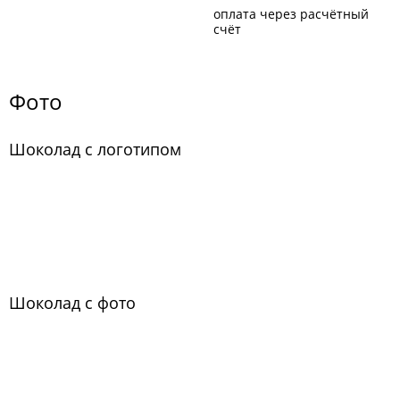
оплата через расчётный
счёт
Фото
Шоколад с логотипом
Шоколад с фото