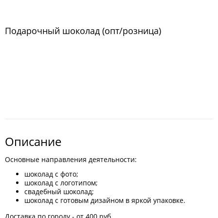
Подарочный шоколад (опт/розница)
Описание
Основные направления деятельности:
шоколад с фото;
шоколад с логотипом;
свадебный шоколад;
шоколад с готовым дизайном в яркой упаковке.
Доставка по городу - от 400 руб.