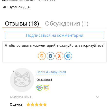
ИП Пузанок Д. А.
Отзывы
(18)
Обсуждения
(1)
Подписаться на комментарии
Чтобы оставить комментарий, пожалуйста, авторизуйтесь!
Полина Старунская
Отзывов
5
12 августа 2022 г.
Оценка: