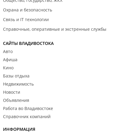
Общество, Государство, ЖКХ
Охрана и безопасность
Связь и IT технологии
Справочные, оперативные и экстренные службы
САЙТЫ ВЛАДИВОСТОКА
Авто
Афиша
Кино
Базы отдыха
Недвижимость
Новости
Объявления
Работа во Владивостоке
Справочник компаний
ИНФОРМАЦИЯ