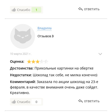
ответить
Спасибо
1
Владэлла
Отзывов
3
10 марта 2021 г.
Оценка:
Достоинства:
Прикольные картинки на обертке
Недостатки:
Шоколад так себе, не милка конечно)
Комментарий:
Заказала по акции шоколад на 23-е
февраля, в качестве внимания очень даже сойдет.
Креативно.
ответить
Спасибо
0