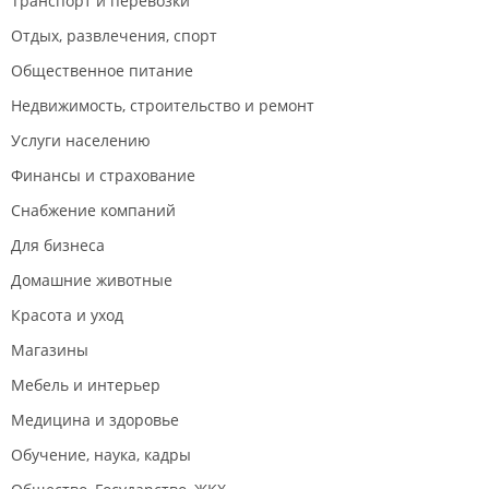
Транспорт и перевозки
Отдых, развлечения, спорт
Общественное питание
Недвижимость, строительство и ремонт
Услуги населению
Финансы и страхование
Снабжение компаний
Для бизнеса
Домашние животные
Красота и уход
Магазины
Мебель и интерьер
Медицина и здоровье
Обучение, наука, кадры