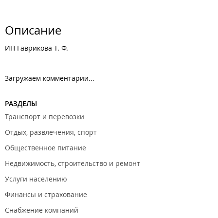
Описание
ИП Гаврикова Т. Ф.
Загружаем комментарии...
РАЗДЕЛЫ
Транспорт и перевозки
Отдых, развлечения, спорт
Общественное питание
Недвижимость, строительство и ремонт
Услуги населению
Финансы и страхование
Снабжение компаний