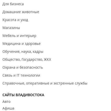
Для бизнеса
Домашние животные
Красота и уход
Магазины
Мебель и интерьер
Медицина и здоровье
Обучение, наука, кадры
Общество, Государство, ЖКХ
Охрана и безопасность
Связь и IT технологии
Справочные, оперативные и экстренные службы
САЙТЫ ВЛАДИВОСТОКА
Авто
Афиша