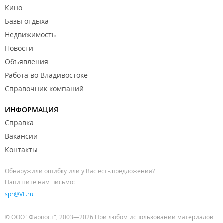
Кино
Базы отдыха
Недвижимость
Новости
Объявления
Работа во Владивостоке
Справочник компаний
ИНФОРМАЦИЯ
Справка
Вакансии
Контакты
Обнаружили ошибку или у Вас есть предложения?
Напишите нам письмо:
spr@VL.ru
© ООО "Фарпост", 2003—2026 При любом использовании материалов