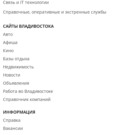
Связь и IT технологии
Справочные, оперативные и экстренные службы
САЙТЫ ВЛАДИВОСТОКА
Авто
Афиша
Кино
Базы отдыха
Недвижимость
Новости
Объявления
Работа во Владивостоке
Справочник компаний
ИНФОРМАЦИЯ
Справка
Вакансии