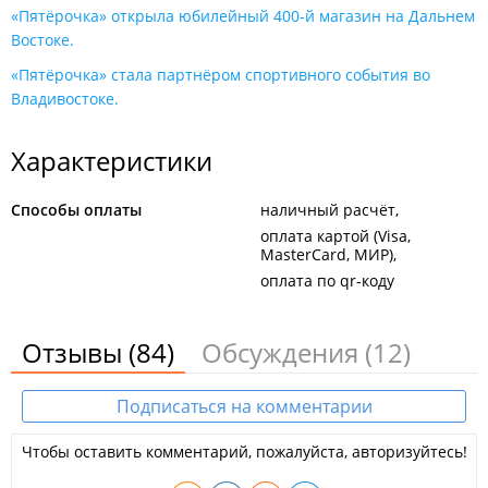
«Пятёрочка» открыла юбилейный 400-й магазин на Дальнем
Востоке.
«Пятёрочка» стала партнёром спортивного события во
Владивостоке.
Характеристики
Способы оплаты
наличный расчёт
оплата картой (Visa,
MasterCard, МИР)
оплата по qr-коду
Отзывы
(84)
Обсуждения
(12)
Подписаться на комментарии
Чтобы оставить комментарий, пожалуйста, авторизуйтесь!