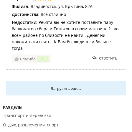
Филиал:
Владивосток, ул. Крыгина, 82А
Достоинства:
Все отлично
Недостатки:
Ребята вы не хотите поставить пару
банкоматов сбера и Тиньков в своем магазине ? , во
всем районе по близости не найти . Денег ни
положить ни взять . К Вам бы люди шли больше
тогда
ответить
Спасибо
1
Загрузить еще...
РАЗДЕЛЫ
Транспорт и перевозки
Отдых, развлечения, спорт