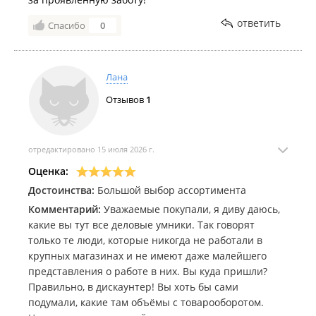
ответить
Спасибо
0
Лана
Отзывов
1
отредактировано 15 июля 2026 г.
Оценка:
Достоинства:
Большой выбор ассортимента
Комментарий:
Уважаемые покупали, я диву даюсь,
какие вы тут все деловые умники. Так говорят
только те люди, которые никогда не работали в
крупных магазинах и не имеют даже малейшего
представления о работе в них. Вы куда пришли?
Правильно, в дискаунтер! Вы хоть бы сами
подумали, какие там объёмы с товарооборотом.