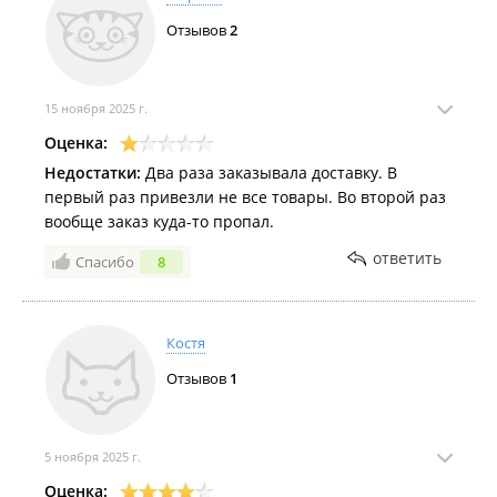
Отзывов
2
15 ноября 2025 г.
Оценка:
Недостатки:
Два раза заказывала доставку. В
первый раз привезли не все товары. Во второй раз
вообще заказ куда-то пропал.
ответить
Спасибо
8
Костя
Отзывов
1
5 ноября 2025 г.
Оценка: