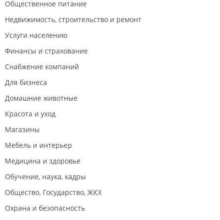
Общественное питание
Недвижимость, строительство и ремонт
Услуги населению
Финансы и страхование
Снабжение компаний
Для бизнеса
Домашние животные
Красота и уход
Магазины
Мебель и интерьер
Медицина и здоровье
Обучение, наука, кадры
Общество, Государство, ЖКХ
Охрана и безопасность