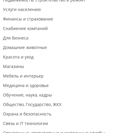
Услуги населению
Финансы и страхование
Снабжение компаний
Для бизнеса
Домашние животные
Красота и уход
Магазины
Мебель и интерьер
Медицина и здоровье
Обучение, наука, кадры
Общество, Государство, ЖКХ
Охрана и безопасность
Связь и IT технологии
Справочные, оперативные и экстренные службы