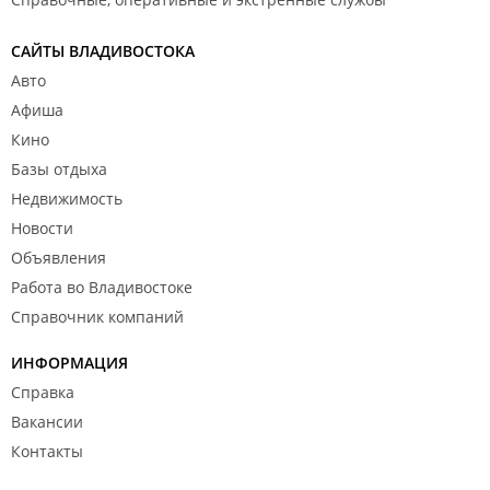
САЙТЫ ВЛАДИВОСТОКА
Авто
Афиша
Кино
Базы отдыха
Недвижимость
Новости
Объявления
Работа во Владивостоке
Справочник компаний
ИНФОРМАЦИЯ
Справка
Вакансии
Контакты