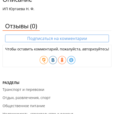
ИП Юртаева Н. Ф.
Отзывы
(0)
Подписаться на комментарии
Чтобы оставить комментарий, пожалуйста, авторизуйтесь!
РАЗДЕЛЫ
Транспорт и перевозки
Отдых, развлечения, спорт
Общественное питание
Недвижимость, строительство и ремонт