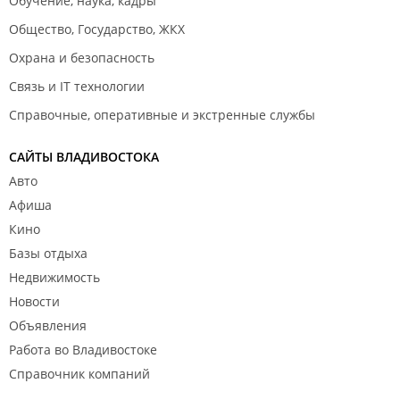
Обучение, наука, кадры
Общество, Государство, ЖКХ
Охрана и безопасность
Связь и IT технологии
Справочные, оперативные и экстренные службы
САЙТЫ ВЛАДИВОСТОКА
Авто
Афиша
Кино
Базы отдыха
Недвижимость
Новости
Объявления
Работа во Владивостоке
Справочник компаний