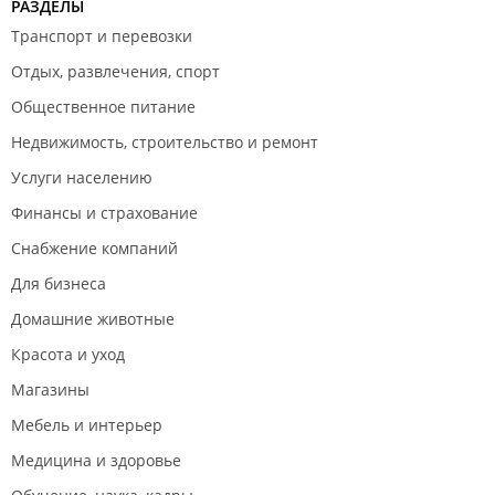
РАЗДЕЛЫ
Транспорт и перевозки
Отдых, развлечения, спорт
Общественное питание
Недвижимость, строительство и ремонт
Услуги населению
Финансы и страхование
Снабжение компаний
Для бизнеса
Домашние животные
Красота и уход
Магазины
Мебель и интерьер
Медицина и здоровье