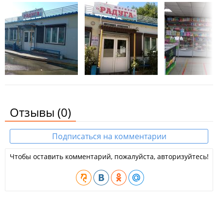
Отзывы
(0)
Подписаться на комментарии
Чтобы оставить комментарий, пожалуйста, авторизуйтесь!