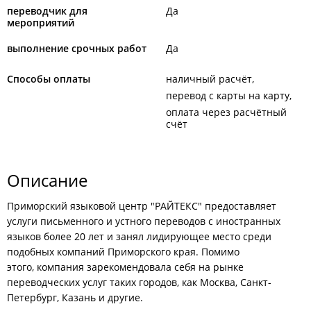
переводчик для
Да
мероприятий
выполнение срочных работ
Да
Способы оплаты
наличный расчёт
перевод с карты на карту
оплата через расчётный
счёт
Описание
Приморский языковой центр "РАЙТЕКС" предоставляет
услуги письменного и устного переводов с иностранных
языков более 20 лет и занял лидирующее место среди
подобных компаний Приморского края. Помимо
этого, компания зарекомендовала себя на рынке
переводческих услуг таких городов, как Москва, Санкт-
Петербург, Казань и другие.