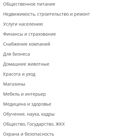
Общественное питание
Недвижимость, строительство и ремонт
Услуги населению
Финансы и страхование
Снабжение компаний
Для бизнеса
Домашние животные
Красота и уход
Магазины
Мебель и интерьер
Медицина и здоровье
Обучение, наука, кадры
Общество, Государство, ЖКХ
Охрана и безопасность