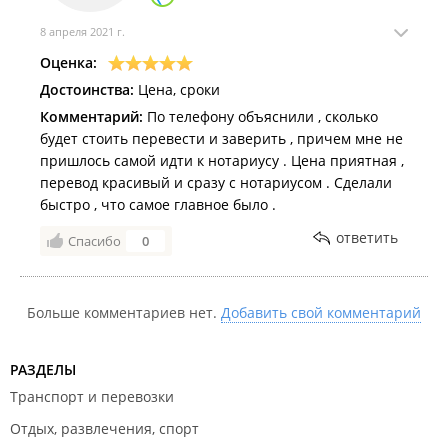
8 апреля 2021 г.
Оценка:
Достоинства:
Цена, сроки
Комментарий:
По телефону объяснили , сколько
будет стоить перевести и заверить , причем мне не
пришлось самой идти к нотариусу . Цена приятная ,
перевод красивый и сразу с нотариусом . Сделали
быстро , что самое главное было .
ответить
Спасибо
0
Больше комментариев нет.
Добавить свой комментарий
РАЗДЕЛЫ
Транспорт и перевозки
Отдых, развлечения, спорт