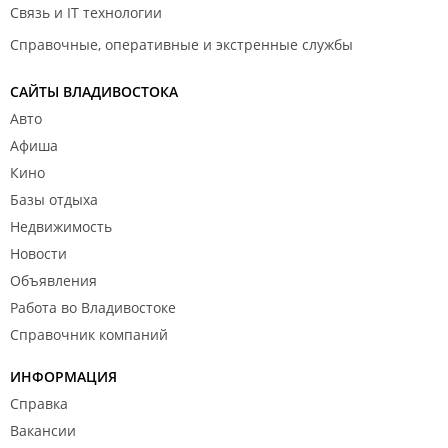
Связь и IT технологии
Справочные, оперативные и экстренные службы
САЙТЫ ВЛАДИВОСТОКА
Авто
Афиша
Кино
Базы отдыха
Недвижимость
Новости
Объявления
Работа во Владивостоке
Справочник компаний
ИНФОРМАЦИЯ
Справка
Вакансии