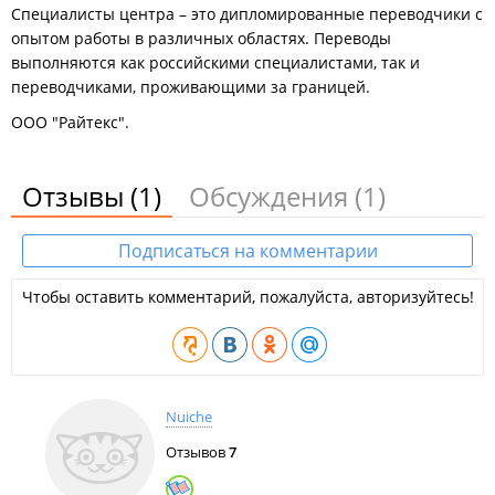
Специалисты центра – это дипломированные переводчики с
опытом работы в различных областях. Переводы
выполняются как российскими специалистами, так и
переводчиками, проживающими за границей.
ООО "Райтекс".
Отзывы
(1)
Обсуждения
(1)
Подписаться на комментарии
Чтобы оставить комментарий, пожалуйста, авторизуйтесь!
Nuiche
Отзывов
7