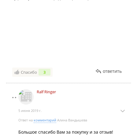
ответить
Спасибо
3
Ralf Ringer
5 июня 2019 г.
Ответ на
комментарий
Алина Вандышева
Большое спасибо Вам за покупку и за отзыв!