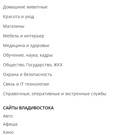
Домашние животные
Красота и уход
Магазины
Мебель и интерьер
Медицина и здоровье
Обучение, наука, кадры
Общество, Государство, ЖКХ
Охрана и безопасность
Связь и IT технологии
Справочные, оперативные и экстренные службы
САЙТЫ ВЛАДИВОСТОКА
Авто
Афиша
Кино