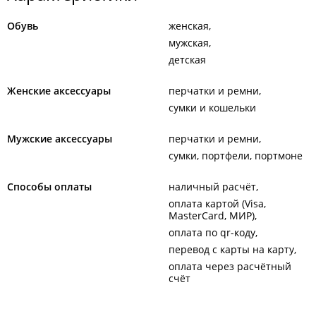
Обувь
женская
мужская
детская
Женские аксессуары
перчатки и ремни
сумки и кошельки
Мужские аксессуары
перчатки и ремни
сумки, портфели, портмоне
Способы оплаты
наличный расчёт
оплата картой (Visa,
MasterCard, МИР)
оплата по qr-коду
перевод с карты на карту
оплата через расчётный
счёт