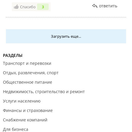
ответить
Спасибо
3
Загрузить еще...
РАЗДЕЛЫ
Транспорт и перевозки
Отдых, развлечения, спорт
Общественное питание
Недвижимость, строительство и ремонт
Услуги населению
Финансы и страхование
Снабжение компаний
Для бизнеса