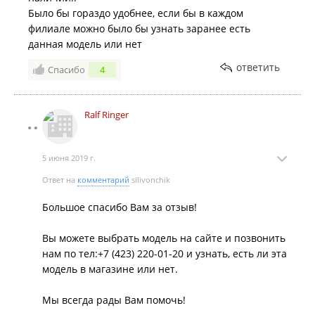
Было бы гораздо удобнее, если бы в каждом
филиале можно было бы узнать заранее есть
данная модель или нет
ответить
Спасибо
4
Ralf Ringer
5 июня 2019 г.
Ответ на
комментарий
silivonchik
Большое спасибо Вам за отзыв!
Вы можете выбрать модель на сайте и позвонить
нам по тел:+7 (423) 220-01-20 и узнать, есть ли эта
модель в магазине или нет.
Мы всегда рады Вам помочь!