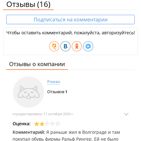
Отзывы
(16)
Подписаться на комментарии
Чтобы оставить комментарий, пожалуйста, авторизуйтесь!
Отзывы о компании
Роман
Отзывов
1
отредактировано 11 октября 2024 г.
Оценка:
Комментарий:
Я раньше жил в Волгограде и там
покупал обувь фирмы Ральф Рингер. Ей не было