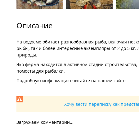
Описание
На водоеме обитает разнообразная рыба, включая нескол
рыбы, так и более интересные экземпляры от 2 до 5 к
природы.
Эко ферма находится в активной стадии строительства, 
помосты для рыбалки.
Подробную информацию читайте на нашем сайте
Хочу вести переписку как предст
Загружаем комментарии...