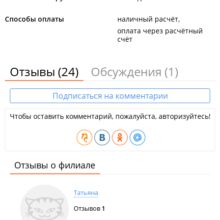
Способы оплаты
наличный расчёт
оплата через расчётный
счёт
Отзывы
(24)
Обсуждения
(1)
Подписаться на комментарии
Чтобы оставить комментарий, пожалуйста, авторизуйтесь!
Отзывы о филиале
Татьяна
Отзывов
1