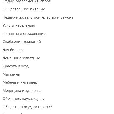
Отдых, развлечения, спорт
Общественное питание
Недвижимость, строительство и ремонт
Услуги населению
Финансы и страхование
Снабжение компаний
Для бизнеса
Домашние животные
Красота и уход
Магазины
Мебель и интерьер
Медицина и здоровье
Обучение, наука, кадры
Общество, Государство, ЖКХ