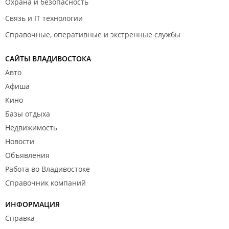
Охрана и безопасность
Связь и IT технологии
Справочные, оперативные и экстренные службы
САЙТЫ ВЛАДИВОСТОКА
Авто
Афиша
Кино
Базы отдыха
Недвижимость
Новости
Объявления
Работа во Владивостоке
Справочник компаний
ИНФОРМАЦИЯ
Справка