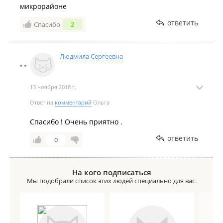
микрорайоне
ответить
Спасибо
2
Людмила Сергеевна
13 ноября 2018 г.
Ответ на
комментарий
Ольга
Спасибо ! Очень приятно .
ответить
0
На кого подписаться
Мы подобрали список этих людей специально для вас.