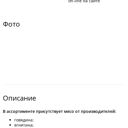
on-line на сайте
Фото
Описание
В ассортименте присутствует мясо от производителей:
говядина;
ягнятина;