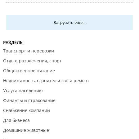
стороны, никак не отреагировал на замечания
своего потребителя.
Загрузить еще...
РАЗДЕЛЫ
Транспорт и перевозки
Отдых, развлечения, спорт
Общественное питание
Недвижимость, строительство и ремонт
Услуги населению
Финансы и страхование
Снабжение компаний
Для бизнеса
Домашние животные