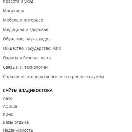
Красота и уход
Магазины
Мебель и интерьер
Медицина и здоровье
Обучение, наука, кадры
Общество, Государство, ЖКХ
Охрана и безопасность
Связь и IT технологии
Справочные, оперативные и экстренные службы
САЙТЫ ВЛАДИВОСТОКА
Авто
Афиша
Кино
Базы отдыха
Недвижимость