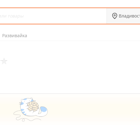
Владивос
Развивайка