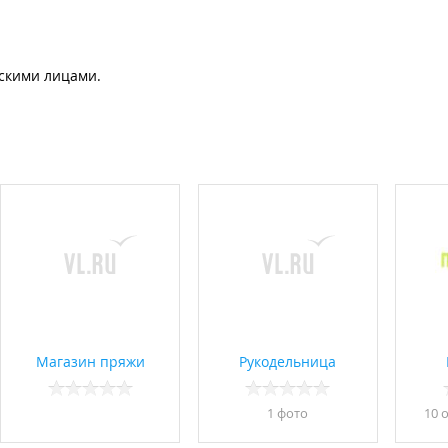
ескими лицами.
Магазин пряжи
Рукодельница
1 фото
10 