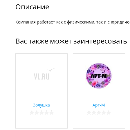
Описание
Компания работает как с физическими, так и с юридич
Вас также может заинтересовать
Золушка
Арт-М